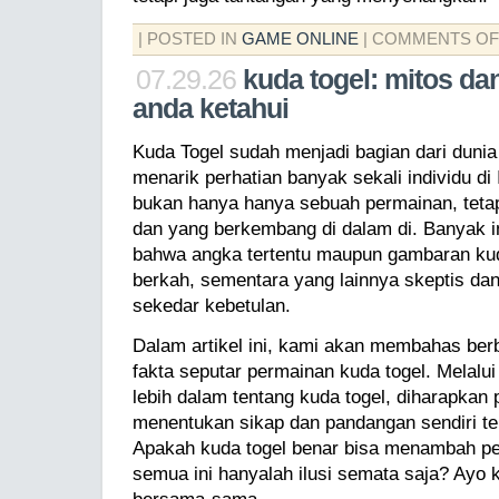
| POSTED IN
GAME ONLINE
|
COMMENTS OF
07.29.26
kuda togel: mitos da
anda ketahui
Kuda Togel sudah menjadi bagian dari dunia
menarik perhatian banyak sekali individu di
bukan hanya hanya sebuah permainan, tetap
dan yang berkembang di dalam di. Banyak i
bahwa angka tertentu maupun gambaran ku
berkah, sementara yang lainnya skeptis d
sekedar kebetulan.
Dalam artikel ini, kami akan membahas berb
fakta seputar permainan kuda togel. Melal
lebih dalam tentang kuda togel, diharapkan
menentukan sikap dan pandangan sendiri te
Apakah kuda togel benar bisa menambah pel
semua ini hanyalah ilusi semata saja? Ayo k