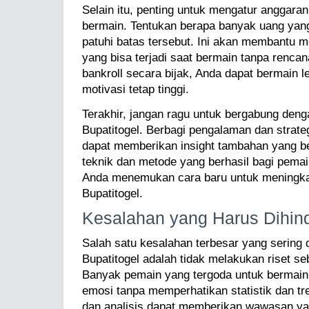
Selain itu, penting untuk mengatur anggara
bermain. Tentukan berapa banyak uang yan
patuhi batas tersebut. Ini akan membantu m
yang bisa terjadi saat bermain tanpa renca
bankroll secara bijak, Anda dapat bermain 
motivasi tetap tinggi.
Terakhir, jangan ragu untuk bergabung den
Bupatitogel. Berbagi pengalaman dan strat
dapat memberikan insight tambahan yang b
teknik dan metode yang berhasil bagi pema
Anda menemukan cara baru untuk meningka
Bupatitogel.
Kesalahan yang Harus Dihind
Salah satu kesalahan terbesar yang sering 
Bupatitogel adalah tidak melakukan riset 
Banyak pemain yang tergoda untuk bermain 
emosi tanpa memperhatikan statistik dan tr
dan analisis dapat memberikan wawasan yan