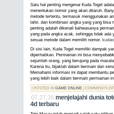
Satu hal penting mengenai Kuda Togel adal
menentukan nomor yang akan ditaruh. Bany
metode tertentu, termasuk menggunakan a
lahir, dan kombinasi angka yang yang bisa m
penting adalah dikenali bahwasanya permai
yang pada angka acak, sehingga tidak ada 
sesuai metode dalam memilih nomor.
kudat
Di sisi lain, Kuda Togel memiliki dampak ya
diperhatikan. Permainan ini bisa menyebab
sejumlah orang, yang berujung pada masalah
Karena itu, bijaklah dalam bermain dan se
Memahami informasi ini dapat membantu pe
yang lebih baik dalam bermain permainan in
| POSTED IN
GAME ONLINE
|
COMMENTS OF
07.27.26
menjelajahi dunia to
4d terbaru
Toto Macau telah menjadi salah satu pilihan 