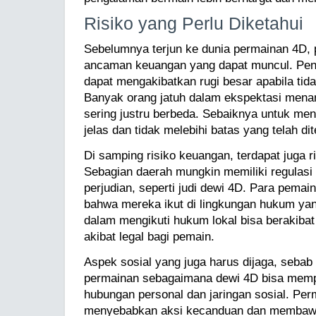
Risiko yang Perlu Diketahui
Sebelumnya terjun ke dunia permainan 4D, 
ancaman keuangan yang dapat muncul. Penuh
dapat mengakibatkan rugi besar apabila tida
Banyak orang jatuh dalam ekspektasi mena
sering justru berbeda. Sebaiknya untuk me
jelas dan tidak melebihi batas yang telah di
Di samping risiko keuangan, terdapat juga ris
Sebagian daerah mungkin memiliki regulasi 
perjudian, seperti judi dewi 4D. Para pema
bahwa mereka ikut di lingkungan hukum yan
dalam mengikuti hukum lokal bisa berakiba
akibat legal bagi pemain.
Aspek sosial yang juga harus dijaga, sebab
permainan sebagaimana dewi 4D bisa memp
hubungan personal dan jaringan sosial. Per
menyebabkan aksi kecanduan dan membawa 