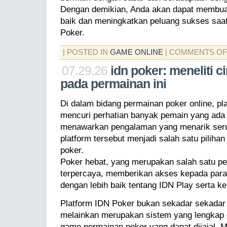
Dengan demikian, Anda akan dapat membuat
baik dan meningkatkan peluang sukses saa
Poker.
| POSTED IN
GAME ONLINE
|
COMMENTS OF
07.29.26
idn poker: meneliti ci
pada permainan ini
Di dalam bidang permainan poker online, pl
mencuri perhatian banyak pemain yang ada 
menawarkan pengalaman yang menarik seru d
platform tersebut menjadi salah satu piliha
poker.
Poker hebat, yang merupakan salah satu pe
terpercaya, memberikan akses kepada para
dengan lebih baik tentang IDN Play serta ke
Platform IDN Poker bukan sekadar sekadar 
melainkan merupakan sistem yang lengkap 
game permainan poker yang dapat dijajal. 