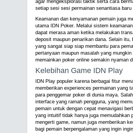
agar mengeksplorasi taktik serta cara ber
setiap sesi sesi permainan senantiasa baru
Keamanan dan kenyamanan pemain juga m
utama IDN Poker. Melalui sistem keamanan
dapat merasa aman ketika melakukan transa
deposit maupun penarikan dana. Selain itu,
yang sangat siap siap membantu para pema
pertanyaan maupun masalah yang mungkin t
memainkan poker online semakin nyaman 
Kelebihan Game IDN Play
IDN Play populer karena berbagai fitur me
memberikan experiences permainan yang tak
para penggemar poker di dunia maya. Salah
interface yang ramah pengguna, yang me
pemain untuk dengan cepat menavigasi berb
yang intuitif tidak hanya juga memudahkan
mengerti game, namun juga memberikan 
bagi pemain berpengalaman yang ingin ingi