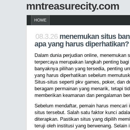
mntreasurecity.com
HOME
08.3.26
menemukan situs band
apa yang harus diperhatikan?
Dalam dunia perjudian online, menemukan s
terpercaya merupakan langkah penting bagi
banyaknya pilihan yang tersedia, penting u
yang harus diperhatikan sebelum memutusk
Situs-situs seperti pkv games, poker, dan
beragam permainan yang menarik, tetapi ti
memberikan keamanan dan pengalaman be
Sebelum mendaftar, pemain harus mencari i
situs tersebut. Salah satu faktor kunci adal
diterapkan. Pastikan situs yang dipilih memil
teruji oleh institusi yang berwenang. Selain 