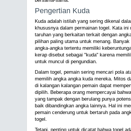
bersama-sama.
Pengertian Kuda
Kuda adalah istilah yang sering dikenal dal
khususnya dalam permainan togel. Kata ini
taruhan yang berkaitan terkait dengan angk
pilihan paling utama untuk menang. Banya
angka-angka tertentu memiliki keberuntung
kerap disebut sebagai "kuda" karena memilik
untuk muncul di pengundian.
Dalam togel, pemain sering mencari pola at
memilih angka angka kuda mereka. Mitos d
di kalangan kalangan pemain dapat mempeng
dipilih. Beberapa orang mempercayai bahwa
yang tampak dengan berulang punya potens
baik dibandingkan angka lainnya. Hal ini m
pemain cenderung untuk bertaruh pada angk
togel.
Tetapi, penting untuk dicatat bahwa togel a