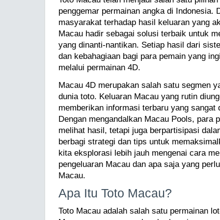
penggemar permainan angka di Indonesia. 
masyarakat terhadap hasil keluaran yang ak
Macau hadir sebagai solusi terbaik untuk 
yang dinanti-nantikan. Setiap hasil dari si
dan kebahagiaan bagi para pemain yang ing
melalui permainan 4D.
Macau 4D merupakan salah satu segmen ya
dunia toto. Keluaran Macau yang rutin diung
memberikan informasi terbaru yang sangat d
Dengan mengandalkan Macau Pools, para p
melihat hasil, tetapi juga berpartisipasi da
berbagi strategi dan tips untuk memaksima
kita eksplorasi lebih jauh mengenai cara m
pengeluaran Macau dan apa saja yang perlu 
Macau.
Apa Itu Toto Macau?
Toto Macau adalah salah satu permainan lot