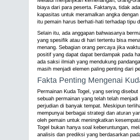
Melalui menjanjikan kemenangan, orang-ora
biaya dari para peserta. Faktanya, tidak ad
kapasitas untuk meramalkan angka dengan a
itu pemain harus berhati-hati terhadap tipu
Selain itu, ada anggapan bahwasanya berma
yang spesifik atau di hari tertentu bisa m
menang. Sebagian orang percaya jika wakt
positif yang dapat dapat berdampak pada has
ada saksi ilmiah yang mendukung pandangan 
masih menjadi elemen paling penting dari pe
Fakta Penting Mengenai Kud
Permainan Kuda Togel, yang sering disebut 
sebuah permainan yang telah telah menjadi
perjudian di banyak tempat. Meskipun terli
mempunyai berbagai strategi dan aturan ya
oleh pemain untuk meningkatkan kesempat
Togel bukan hanya soal keberuntungan, me
analisis dan prediksi yang berdasarkan pada 