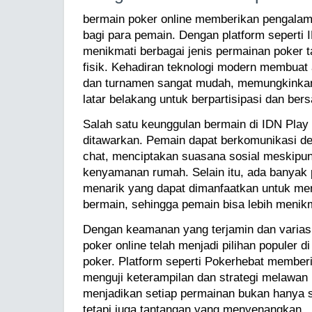
bermain poker online memberikan pengala
bagi para pemain. Dengan platform seperti 
menikmati berbagai jenis permainan poker t
fisik. Kehadiran teknologi modern membuat
dan turnamen sangat mudah, memungkinkan
latar belakang untuk berpartisipasi dan bers
Salah satu keunggulan bermain di IDN Play ad
ditawarkan. Pemain dapat berkomunikasi de
chat, menciptakan suasana sosial meskipu
kenyamanan rumah. Selain itu, ada banyak
menarik yang dapat dimanfaatkan untuk m
bermain, sehingga pemain bisa lebih menikm
Dengan keamanan yang terjamin dan variasi
poker online telah menjadi pilihan populer 
poker. Platform seperti Pokerhebat membe
menguji keterampilan dan strategi melawan 
menjadikan setiap permainan bukan hanya s
tetapi juga tantangan yang menyenangkan.