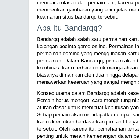
membaca ulasan dari pemain lain, karena 
memberikan gambaran yang lebih jelas meng
keamanan situs bandarqq tersebut.
Apa Itu Bandarqq?
Bandarqq adalah salah satu permainan kartu
kalangan pecinta game online. Permainan in
permainan domino yang menggunakan kartu
permainan. Dalam Bandarqq, pemain akan 
kombinasi kartu terbaik untuk mengalahkan
biasanya dimainkan oleh dua hingga delapa
menawarkan keseruan yang sangat menghib
Konsep utama dalam Bandarqq adalah kesed
Pemain harus mengerti cara menghitung ni
aturan dasar untuk membuat keputusan yang
Setiap pemain akan mendapatkan empat kart
kartu ditentukan berdasarkan jumlah titik y
tersebut. Oleh karena itu, pemahaman tent
penting untuk meraih kemenangan dalam per