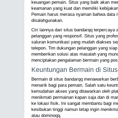
keuangan pemain. Situs yang baik akan me
keamanan yang kuat dan memiliki kebijakan 
Pemain harus merasa nyaman bahwa data m
disalahgunakan.
Ciri lainnya dari situs bandarqq terpercaya
pelanggan yang responsif. Situs yang prof
saluran komunikasi yang mudah diakses seper
telepon. Tim dukungan pelanggan yang sia
memberikan solusi atas masalah yang munc
menciptakan pengalaman bermain yang posi
Keuntungan Bermain di Situ
Bermain di situs bandarqq menawarkan ber
menarik bagi para pemain. Salah satu keun
kemudahan akses yang ditawarkan oleh plat
menikmati permainan kapan saja dan di man
ke lokasi fisik. Ini sangat membantu bagi m
kesibukan tinggi namun tetap ingin menikma
atau dominoqq.