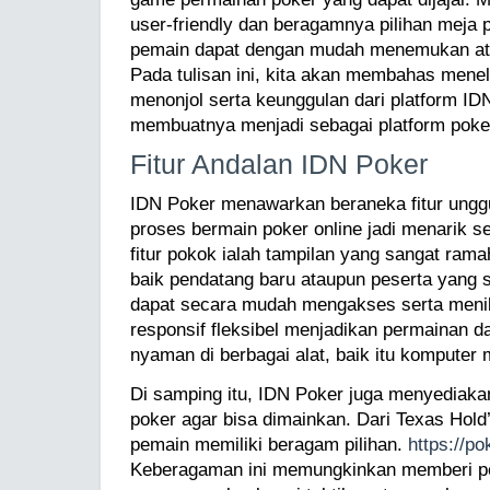
user-friendly dan beragamnya pilihan meja
pemain dapat dengan mudah menemukan atm
Pada tulisan ini, kita akan membahas menelu
menonjol serta keunggulan dari platform I
membuatnya menjadi sebagai platform poker 
Fitur Andalan IDN Poker
IDN Poker menawarkan beraneka fitur ungg
proses bermain poker online jadi menarik s
fitur pokok ialah tampilan yang sangat ra
baik pendatang baru ataupun peserta yang
dapat secara mudah mengakses serta meni
responsif fleksibel menjadikan permainan d
nyaman di berbagai alat, baik itu komputer 
Di samping itu, IDN Poker juga menyediaka
poker agar bisa dimainkan. Dari Texas Hol
pemain memiliki beragam pilihan.
https://po
Keberagaman ini memungkinkan memberi p