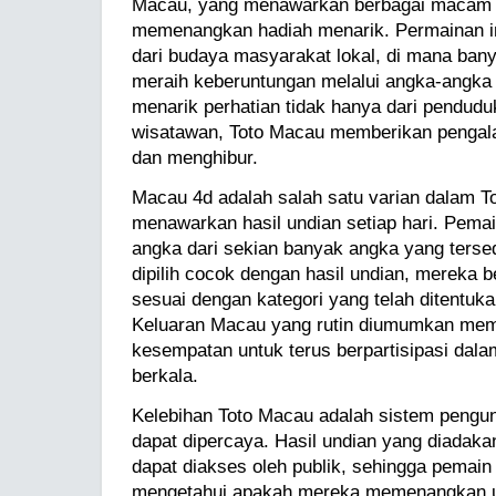
Macau, yang menawarkan berbagai macam 
memenangkan hadiah menarik. Permainan in
dari budaya masyarakat lokal, di mana ban
meraih keberuntungan melalui angka-angka
menarik perhatian tidak hanya dari penduduk
wisatawan, Toto Macau memberikan pengal
dan menghibur.
Macau 4d adalah salah satu varian dalam 
menawarkan hasil undian setiap hari. Pema
angka dari sekian banyak angka yang tersed
dipilih cocok dengan hasil undian, mereka
sesuai dengan kategori yang telah ditentuk
Keluaran Macau yang rutin diumumkan mem
kesempatan untuk terus berpartisipasi dala
berkala.
Kelebihan Toto Macau adalah sistem pengun
dapat dipercaya. Hasil undian yang diadaka
dapat diakses oleh publik, sehingga pemai
mengetahui apakah mereka memenangkan un