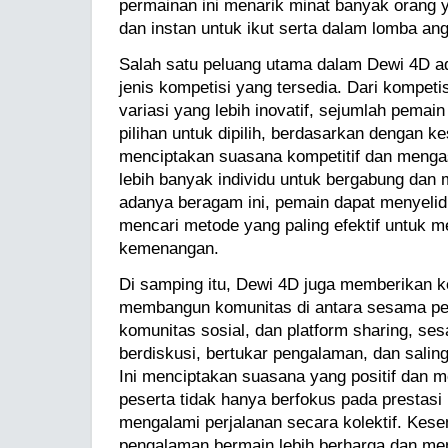
permainan ini menarik minat banyak orang 
dan instan untuk ikut serta dalam lomba an
Salah satu peluang utama dalam Dewi 4D 
jenis kompetisi yang tersedia. Dari kompeti
variasi yang lebih inovatif, sejumlah pem
pilihan untuk dipilih, berdasarkan dengan k
menciptakan suasana kompetitif dan meng
lebih banyak individu untuk bergabung dan
adanya beragam ini, pemain dapat menyelidi
mencari metode yang paling efektif untuk 
kemenangan.
Di samping itu, Dewi 4D juga memberikan 
membangun komunitas di antara sesama pes
komunitas sosial, dan platform sharing, se
berdiskusi, bertukar pengalaman, dan salin
Ini menciptakan suasana yang positif dan m
peserta tidak hanya berfokus pada prestasi i
mengalami perjalanan secara kolektif. Kes
pengalaman bermain lebih berharga dan m