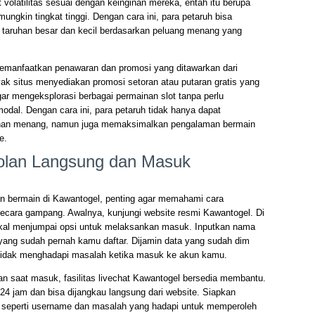
 volatilitas sesuai dengan keinginan mereka, entah itu berupa
ungkin tingkat tinggi. Dengan cara ini, para petaruh bisa
taruhan besar dan kecil berdasarkan peluang menang yang
 memanfaatkan penawaran dan promosi yang ditawarkan dari
nyak situs menyediakan promosi setoran atau putaran gratis yang
ar mengeksplorasi berbagai permainan slot tanpa perlu
dal. Dengan cara ini, para petaruh tidak hanya dapat
nan menang, namun juga memaksimalkan pengalaman bermain
e.
olan Langsung dan Masuk
 bermain di Kawantogel, penting agar memahami cara
ecara gampang. Awalnya, kunjungi website resmi Kawantogel. Di
kal menjumpai opsi untuk melaksankan masuk. Inputkan nama
ang sudah pernah kamu daftar. Dijamin data yang sudah dim
tidak menghadapi masalah ketika masuk ke akun kamu.
an saat masuk, fasilitas livechat Kawantogel bersedia membantu.
 24 jam dan bisa dijangkau langsung dari website. Siapkan
r seperti username dan masalah yang hadapi untuk memperoleh