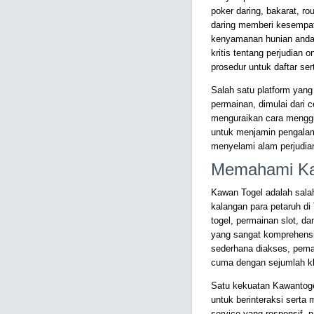
poker daring, bakarat, r
daring memberi kesempat
kenyamanan hunian anda
kritis tentang perjudian 
prosedur untuk daftar ser
Salah satu platform yang
permainan, dimulai dari c
menguraikan cara menggun
untuk menjamin pengalam
menyelami alam perjudian
Memahami Ka
Kawan Togel adalah salah
kalangan para petaruh di
togel, permainan slot, d
yang sangat komprehensif
sederhana diakses, pema
cuma dengan sejumlah kl
Satu kekuatan Kawantoge
untuk berinteraksi serta
service yang responsif, 