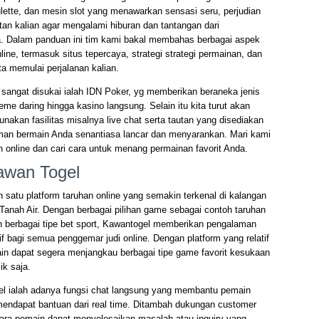
TIPS
oulette, dan mesin slot yang menawarkan sensasi seru, perjudian
DAN
an kalian agar mengalami hiburan dan tantangan dari
TRIK
. Dalam panduan ini tim kami bakal membahas berbagai aspek
TERBAIK
online, termasuk situs tepercaya, strategi strategi permainan, dan
ta memulai perjalanan kalian.
 sangat disukai ialah IDN Poker, yg memberikan beraneka jenis
eme daring hingga kasino langsung. Selain itu kita turut akan
akan fasilitas misalnya live chat serta tautan yang disediakan
an bermain Anda senantiasa lancar dan menyarankan. Mari kami
 online dan cari cara untuk menang permainan favorit Anda.
wan Togel
 satu platform taruhan online yang semakin terkenal di kalangan
 Tanah Air. Dengan berbagai pilihan game sebagai contoh taruhan
an berbagai tipe bet sport, Kawantogel memberikan pengalaman
 bagi semua penggemar judi online. Dengan platform yang relatif
in dapat segera menjangkau berbagai tipe game favorit kesukaan
ik saja.
l ialah adanya fungsi chat langsung yang membantu pemain
 mendapat bantuan dari real time. Ditambah dukungan customer
para pemain dapat menyelesaikan masalah atau inquiry yang