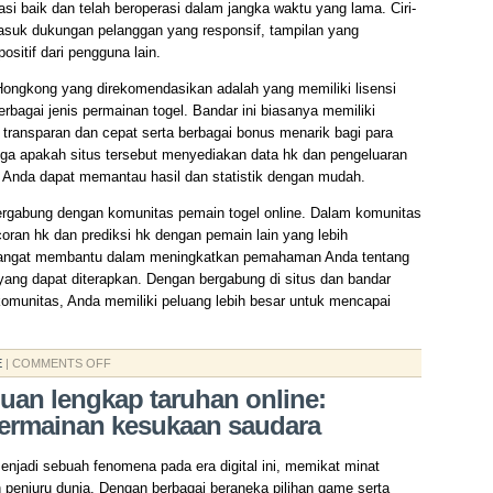
asi baik dan telah beroperasi dalam jangka waktu yang lama. Ciri-
rmasuk dukungan pelanggan yang responsif, tampilan yang
positif dari pengguna lain.
Hongkong yang direkomendasikan adalah yang memiliki lisensi
bagai jenis permainan togel. Bandar ini biasanya memiliki
transparan dan cepat serta berbagai bonus menarik bagi para
juga apakah situs tersebut menyediakan data hk dan pengeluaran
a Anda dapat memantau hasil dan statistik dengan mudah.
bergabung dengan komunitas pemain togel online. Dalam komunitas
coran hk dan prediksi hk dengan pemain lain yang lebih
 sangat membantu dalam meningkatkan pemahaman Anda tentang
 yang dapat diterapkan. Dengan bergabung di situs dan bandar
i komunitas, Anda memiliki peluang lebih besar untuk mencapai
ON
E
|
COMMENTS OFF
RAHASIA
uan lengkap taruhan online:
SUKSES
rmainan kesukaan saudara
BERMAIN
TOGEL
enjadi sebuah fenomena pada era digital ini, memikat minat
HONGKONG:
 penjuru dunia. Dengan berbagai beraneka pilihan game serta