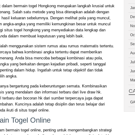
t dalam bermain togel Hongkong merupakan langkah krusial untuk
Ja
nang. Salah satu metode yang bisa diterapkan adalah dengan
De
i hasil keluaran sebelumnya. Dengan melihat pola yang muncul,
n angka-angka yang memiliki kemungkinan besar untuk muncul
No
i situs togel hongkong yang menyediakan data lengkap dan
Oc
nda dalam membuat keputusan yang lebih baik.
Se
adalah menggunakan sistem rumus atau rumus matematis tertentu.
ercaya bahwa kombinasi angka tertentu dapat memberikan
Au
 menang. Anda bisa mencoba berbagai kombinasi atau pola,
Ju
ka yang berkaitan dengan kejadian pribadi, seperti tanggal
enting dalam hidup. Ingatlah untuk tetap objektif dan tidak
Ju
lih angka.
Ma
k hanya bergantung pada keberuntungan semata. Kombinasikan
C
sis yang mendalam dan informasi terbaru dari live draw hk.
l terbaru dan bocoran hk dari sumber terpercaya juga dapat
GA
han. Kuncinya adalah tetap disiplin dan terus belajar dari
a ikuti di situs togel online.
ain Togel Online
am bermain togel online, penting untuk mengembangkan strategi