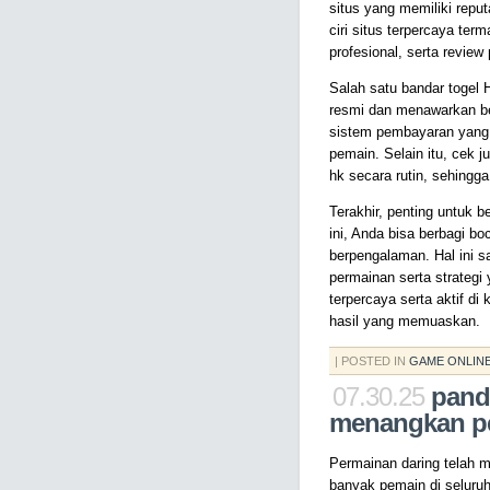
situs yang memiliki reput
ciri situs terpercaya te
profesional, serta review 
Salah satu bandar togel 
resmi dan menawarkan ber
sistem pembayaran yang 
pemain. Selain itu, cek 
hk secara rutin, sehingg
Terakhir, penting untuk 
ini, Anda bisa berbagi bo
berpengalaman. Hal ini
permainan serta strategi
terpercaya serta aktif d
hasil yang memuaskan.
| POSTED IN
GAME ONLIN
07.30.25
pand
menangkan pe
Permainan daring telah m
banyak pemain di seluruh