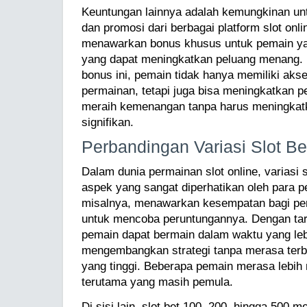
Keuntungan lainnya adalah kemungkinan u
dan promosi dari berbagai platform slot onli
menawarkan bonus khusus untuk pemain yang
yang dapat meningkatkan peluang menang
bonus ini, pemain tidak hanya memiliki aks
permainan, tetapi juga bisa meningkatkan 
meraih kemenangan tanpa harus meningkat
signifikan.
Perbandingan Variasi Slot Be
Dalam dunia permainan slot online, variasi s
aspek yang sangat diperhatikan oleh para pe
misalnya, menawarkan kesempatan bagi pe
untuk mencoba peruntungannya. Dengan tar
pemain dapat bermain dalam waktu yang le
mengembangkan strategi tanpa merasa terbeb
yang tinggi. Beberapa pemain merasa lebih 
terutama yang masih pemula.
Di sisi lain, slot bet 100, 200, hingga 500