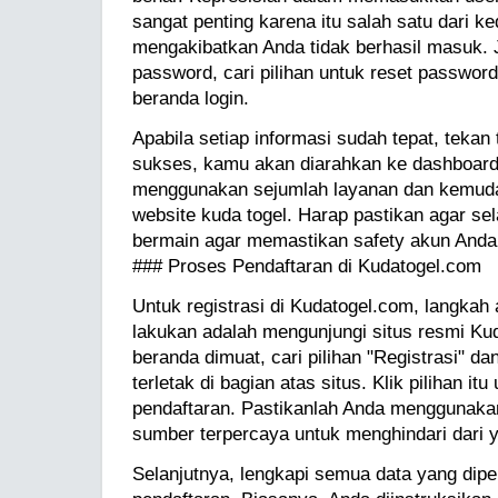
sangat penting karena itu salah satu dari k
mengakibatkan Anda tidak berhasil masuk. J
password, cari pilihan untuk reset passwor
beranda login.
Apabila setiap informasi sudah tepat, teka
sukses, kamu akan diarahkan ke dashboard
menggunakan sejumlah layanan dan kemuda
website kuda togel. Harap pastikan agar sela
bermain agar memastikan safety akun Anda
### Proses Pendaftaran di Kudatogel.com
Untuk registrasi di Kudatogel.com, langkah
lakukan adalah mengunjungi situs resmi Ku
beranda dimuat, cari pilihan "Registrasi" da
terletak di bagian atas situs. Klik pilihan itu
pendaftaran. Pastikanlah Anda menggunakan
sumber terpercaya untuk menghindari dari ya
Selanjutnya, lengkapi semua data yang dip