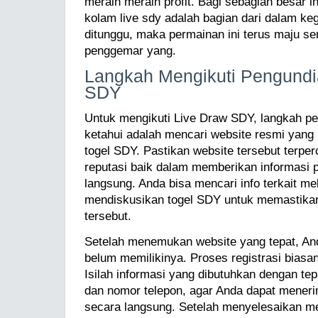
meraih meraih profit. Bagi sebagian besar in
kolam live sdy adalah bagian dari dalam keg
ditunggu, maka permainan ini terus maju se
penggemar yang.
Langkah Mengikuti Pengund
SDY
Untuk mengikuti Live Draw SDY, langkah pe
ketahui adalah mencari website resmi yang
togel SDY. Pastikan website tersebut terper
reputasi baik dalam memberikan informasi 
langsung. Anda bisa mencari info terkait mel
mendiskusikan togel SDY untuk memastikan 
tersebut.
Setelah menemukan website yang tepat, And
belum memilikinya. Proses registrasi biasa
Isilah informasi yang dibutuhkan dengan tep
dan nomor telepon, agar Anda dapat menerima
secara langsung. Setelah menyelesaikan me