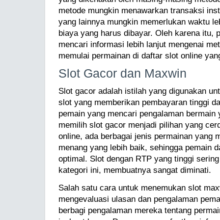
metode mungkin menawarkan transaksi inst
yang lainnya mungkin memerlukan waktu leb
biaya yang harus dibayar. Oleh karena itu, 
mencari informasi lebih lanjut mengenai me
memulai permainan di daftar slot online yan
Slot Gacor dan Maxwin
Slot gacor adalah istilah yang digunakan 
slot yang memberikan pembayaran tinggi d
pemain yang mencari pengalaman bermain 
memilih slot gacor menjadi pilihan yang cer
online, ada berbagai jenis permainan yang
menang yang lebih baik, sehingga pemain d
optimal. Slot dengan RTP yang tinggi serin
kategori ini, membuatnya sangat diminati.
Salah satu cara untuk menemukan slot max
mengevaluasi ulasan dan pengalaman pemai
berbagi pengalaman mereka tentang permai