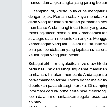
muncul dan angka-angka yang jarang keluar
Di samping itu, krusial pula guna mengatur
dengan bijak. Pemain sebaiknya menetapka
dana yang taruhkan di setiap permainan sess
membantu Anda menghindari loss yang besar
memungkinkan pemain untuk mengambil lan
strategis dalam menentukan angka. Menggun
kemenangan yang lalu Dalam hal taruhan se
bisa jadi pendekatan yang bijaksana, karen
keuntungan yang jauh besar.
Sebagai akhir, menyaksikan live draw hk d
pada hasil hk dari langsung dapat mendat
tambahan. Ini akan membantu Anda agar sela
perkembangan terbaru serta dapat melakuk
diperlukan pada strategi mereka. Di sampi
informasi dari hk prize serta bisa menolon
lebih dalam memanfaatkan segala resources
spintax