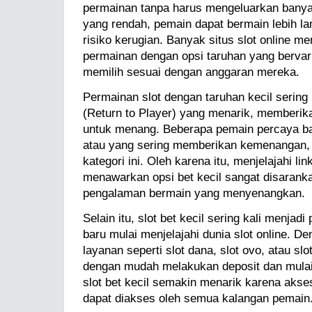
permainan tanpa harus mengeluarkan banya
yang rendah, pemain dapat bermain lebih 
risiko kerugian. Banyak situs slot online
permainan dengan opsi taruhan yang bervar
memilih sesuai dengan anggaran mereka.
Permainan slot dengan taruhan kecil sering k
(Return to Player) yang menarik, memberika
untuk menang. Beberapa pemain percaya ba
atau yang sering memberikan kemenangan,
kategori ini. Oleh karena itu, menjelajahi lin
menawarkan opsi bet kecil sangat disaran
pengalaman bermain yang menyenangkan.
Selain itu, slot bet kecil sering kali menjad
baru mulai menjelajahi dunia slot online. 
layanan seperti slot dana, slot ovo, atau slo
dengan mudah melakukan deposit dan mulai
slot bet kecil semakin menarik karena akses
dapat diakses oleh semua kalangan pemain