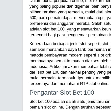
Dalam dunia perjudian online, slot telah me
yang paling populer dan digemari oleh ban
pilihan taruhan yang tersedia, mulai dari slot
500, para pemain dapat menemukan opsi y
preferensi dan anggaran mereka. Salah satu
adalah slot bet 100, yang menawarkan keu
tersendiri bagi para penggemar permainan in
Keberadaan berbagai jenis slot seperti slot
semakin menambah daya tarik permainan ini.
metode pembayaran modern seperti slot qris
membuatnya semakin mudah diakses oleh p
Indonesia. Artikel ini akan membahas lebih
dari slot bet 100 dan hal-hal penting yang 
mulai bermain, termasuk tips untuk memilih 
terpercaya dan memahami RTP slot online.
Pengantar Slot Bet 100
Slot bet 100 adalah salah satu jenis taruha
pemain slot online. Dengan taruhan sebesar