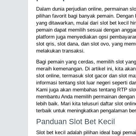
Dalam dunia perjudian online, permainan slo
pilihan favorit bagi banyak pemain. Dengan 
yang ditawarkan, mulai dari slot bet kecil hi
pemain dapat memilih sesuai dengan angga
platform juga menyediakan opsi pembayara
slot qris, slot dana, dan slot ovo, yang m
melakukan transaksi.
Bagi pemain yang cerdas, memilih slot yang
meraih kemenangan. Di artikel ini, kita ak
slot online, termasuk slot gacor dan slot 
informasi tentang slot luar negeri seperti d
Kami juga akan membahas tentang RTP slot
membantu Anda memilih permainan dengan
lebih baik. Mari kita telusuri daftar slot onl
terbaik untuk meningkatkan pengalaman be
Panduan Slot Bet Kecil
Slot bet kecil adalah pilihan ideal bagi pem