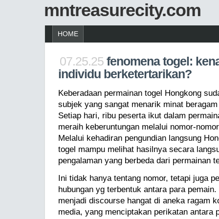
mntreasurecity.com
HOME
07.25.25
fenomena togel: ken
individu berketertarikan?
Keberadaan permainan togel Hongkong sudah
subjek yang sangat menarik minat beragam 
Setiap hari, ribu peserta ikut dalam permain
meraih keberuntungan melalui nomor-nomor
Melalui kehadiran pengundian langsung Ho
togel mampu melihat hasilnya secara lang
pengalaman yang berbeda dari permainan te
Ini tidak hanya tentang nomor, tetapi juga 
hubungan yg terbentuk antara para pemain. Ha
menjadi discourse hangat di aneka ragam ko
media, yang menciptakan perikatan antara p