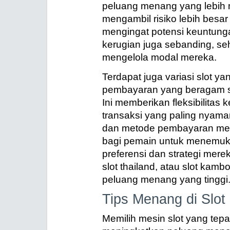
peluang menang yang lebih 
mengambil risiko lebih besar
mengingat potensi keuntunga
kerugian juga sebanding, se
mengelola modal mereka.
Terdapat juga variasi slot y
pembayaran yang beragam sepe
Ini memberikan fleksibilitas
transaksi yang paling nyaman
dan metode pembayaran men
bagi pemain untuk menemuk
preferensi dan strategi mereka
slot thailand, atau slot kam
peluang menang yang tinggi
Tips Menang di Slot
Memilih mesin slot yang tep