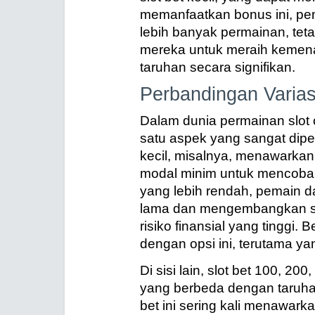
memanfaatkan bonus ini, pem
lebih banyak permainan, tet
mereka untuk meraih kemen
taruhan secara signifikan.
Perbandingan Variasi
Dalam dunia permainan slot on
satu aspek yang sangat diper
kecil, misalnya, menawarka
modal minim untuk mencoba
yang lebih rendah, pemain d
lama dan mengembangkan str
risiko finansial yang tinggi
dengan opsi ini, terutama y
Di sisi lain, slot bet 100, 
yang berbeda dengan taruhan
bet ini sering kali menawark