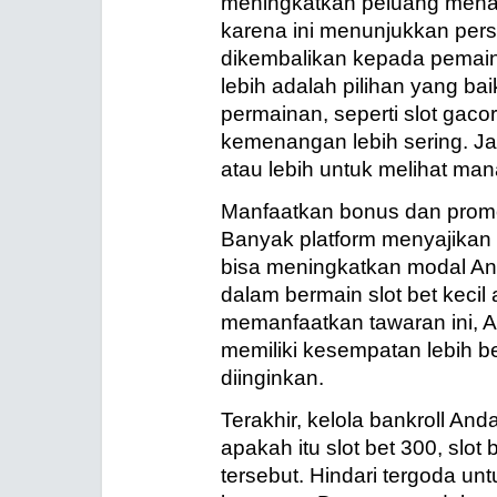
meningkatkan peluang menang
karena ini menunjukkan pers
dikembalikan kepada pemain
lebih adalah pilihan yang baik
permainan, seperti slot gac
kemenangan lebih sering. Ja
atau lebih untuk melihat man
Manfaatkan bonus dan promos
Banyak platform menyajikan 
bisa meningkatkan modal An
dalam bermain slot bet kecil
memanfaatkan tawaran ini, A
memiliki kesempatan lebih 
diinginkan.
Terakhir, kelola bankroll An
apakah itu slot bet 300, slot 
tersebut. Hindari tergoda un