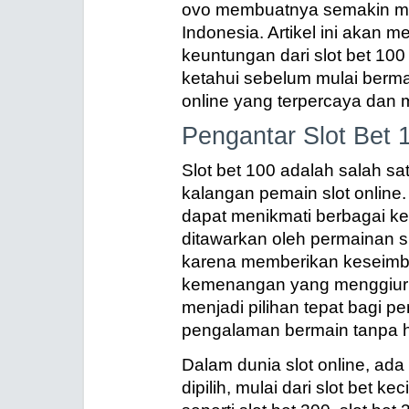
ovo membuatnya semakin mud
Indonesia. Artikel ini akan 
keuntungan dari slot bet 100
ketahui sebelum mulai bermai
online yang terpercaya dan 
Pengantar Slot Bet 
Slot bet 100 adalah salah sat
kalangan pemain slot online
dapat menikmati berbagai ke
ditawarkan oleh permainan sl
karena memberikan keseimba
kemenangan yang menggiurkan
menjadi pilihan tepat bagi 
pengalaman bermain tanpa 
Dalam dunia slot online, ada
dipilih, mulai dari slot bet kec