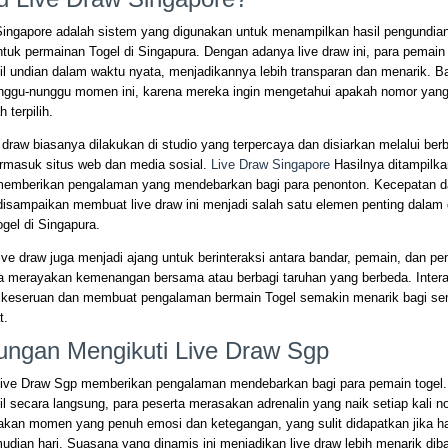
Singapore adalah sistem yang digunakan untuk menampilkan hasil pengundia
tuk permainan Togel di Singapura. Dengan adanya live draw ini, para pemain
il undian dalam waktu nyata, menjadikannya lebih transparan dan menarik. 
ggu-nunggu momen ini, karena mereka ingin mengetahui apakah nomor yan
 terpilih.
 draw biasanya dilakukan di studio yang terpercaya dan disiarkan melalui ber
ermasuk situs web dan media sosial.
Live Draw Singapore
Hasilnya ditampilka
memberikan pengalaman yang mendebarkan bagi para penonton. Kecepatan d
disampaikan membuat live draw ini menjadi salah satu elemen penting dalam 
ogel di Singapura.
 live draw juga menjadi ajang untuk berinteraksi antara bandar, pemain, dan pe
a merayakan kemenangan bersama atau berbagi taruhan yang berbeda. Interak
eseruan dan membuat pengalaman bermain Togel semakin menarik bagi se
t.
ungan Mengikuti Live Draw Sgp
Live Draw Sgp memberikan pengalaman mendebarkan bagi para pemain togel
il secara langsung, para peserta merasakan adrenalin yang naik setiap kali no
takan momen yang penuh emosi dan ketegangan, yang sulit didapatkan jika h
mudian hari. Suasana yang dinamis ini menjadikan live draw lebih menarik di