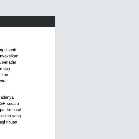
g dinanti-
enyaksikan
a sekadar
an dan
rikan
cara
n adanya
SGP secara
pat ke hasil
undian yang
gi ribuan