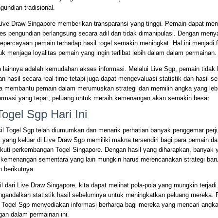
undian tradisional.
, Live Draw Singapore memberikan transparansi yang tinggi. Pemain dapat me
es pengundian berlangsung secara adil dan tidak dimanipulasi. Dengan meny
epercayaan pemain terhadap hasil togel semakin meningkat. Hal ini menjadi f
uk menjaga loyalitas pemain yang ingin terlibat lebih dalam dalam permainan.
 lainnya adalah kemudahan akses informasi. Melalui Live Sgp, pemain tidak
 hasil secara real-time tetapi juga dapat mengevaluasi statistik dan hasil s
isa membantu pemain dalam merumuskan strategi dan memilih angka yang lebi
ormasi yang tepat, peluang untuk meraih kemenangan akan semakin besar.
Togel Sgp Hari Ini
asil Togel Sgp telah diumumkan dan menarik perhatian banyak penggemar perj
l yang keluar di Live Draw Sgp memiliki makna tersendiri bagi para pemain d
kuti perkembangan Togel Singapore. Dengan hasil yang diharapkan, banyak 
kemenangan sementara yang lain mungkin harus merencanakan strategi baru
 berikutnya.
il dari Live Draw Singapore, kita dapat melihat pola-pola yang mungkin terjad
gandalkan statistik hasil sebelumnya untuk meningkatkan peluang mereka. 
il Togel Sgp menyediakan informasi berharga bagi mereka yang mencari angk
gan dalam permainan ini.