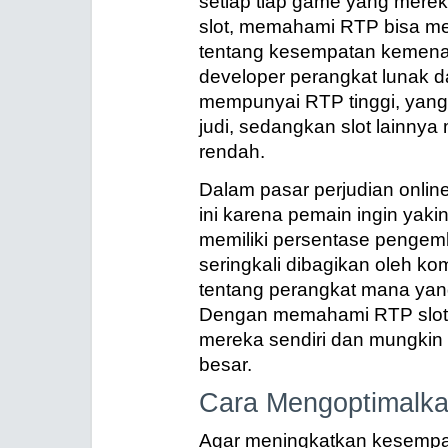
setiap tiap game yang mere
slot, memahami RTP bisa m
tentang kesempatan kemena
developer perangkat lunak d
mempunyai RTP tinggi, yang
judi, sedangkan slot lainny
rendah.
Dalam pasar perjudian online
ini karena pemain ingin yak
memiliki persentase pengemba
seringkali dibagikan oleh k
tentang perangkat mana yang
Dengan memahami RTP slot, 
mereka sendiri dan mungki
besar.
Cara Mengoptimalk
Agar meningkatkan kesempa