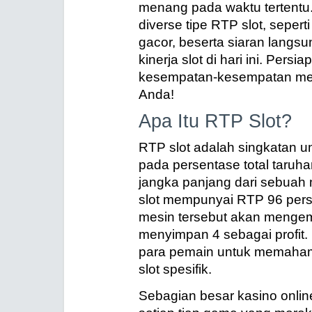
menang pada waktu tertentu.
diverse tipe RTP slot, sepert
gacor, beserta siaran lang
kinerja slot di hari ini. Per
kesempatan-kesempatan mena
Anda!
Apa Itu RTP Slot?
RTP slot adalah singkatan un
pada persentase total taruh
jangka panjang dari sebuah m
slot mempunyai RTP 96 perse
mesin tersebut akan mengem
menyimpan 4 sebagai profit. 
para pemain untuk memaha
slot spesifik.
Sebagian besar kasino onli