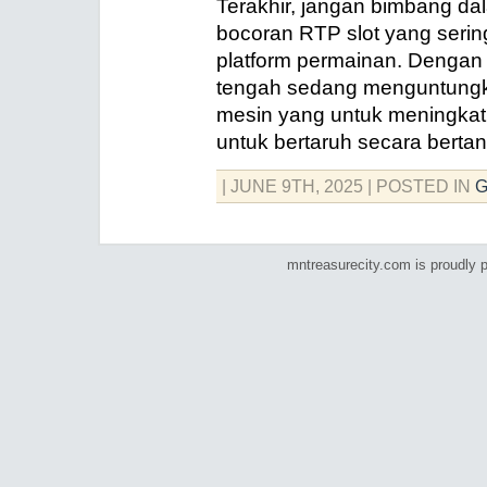
Terakhir, jangan bimbang da
bocoran RTP slot yang seri
platform permainan. Dengan i
tengah sedang menguntungk
mesin yang untuk meningkat
untuk bertaruh secara berta
| JUNE 9TH, 2025
| POSTED IN
G
mntreasurecity.com is proudly