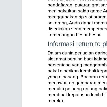
pendaftaran, putaran gratis
meningkatkan saldo game An
menggunakan rtp slot pragm
sekarang, Anda dapat mema
disediakan serta memperbe
kemenangan besar besar.
Informasi return to p
Dalam dunia perjudian daring
slot amat penting bagi kal
persentase yang menggamba
bakal diberikan kembali kep
yang dipasang. Bocoran retur
menawarkan gambaran meng
memiliki peluang untung pali
membuat keputusan lebih bi
mereka.