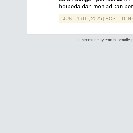
berbeda dan menjadikan perm
| JUNE 16TH, 2025
| POSTED IN
mntreasurecity.com is proudly