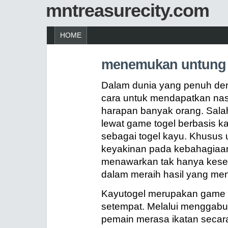
mntreasurecity.com
HOME
menemukan untung 
Dalam dunia yang penuh den
cara untuk mendapatkan na
harapan banyak orang. Salah
lewat game togel berbasis ka
sebagai togel kayu. Khusus 
keyakinan pada kebahagiaan
menawarkan tak hanya kesen
dalam meraih hasil yang me
Kayutogel merupakan game 
setempat. Melalui menggabun
pemain merasa ikatan secara