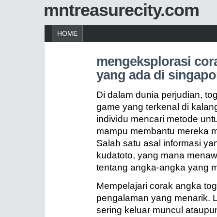
mntreasurecity.com
HOME
mengeksplorasi cor
yang ada di singapo
Di dalam dunia perjudian, tog
game yang terkenal di kala
individu mencari metode unt
mampu membantu mereka me
Salah satu asal informasi yan
kudatoto, yang mana menawa
tentang angka-angka yang mu
Mempelajari corak angka to
pengalaman yang menarik.
sering keluar muncul ataupu