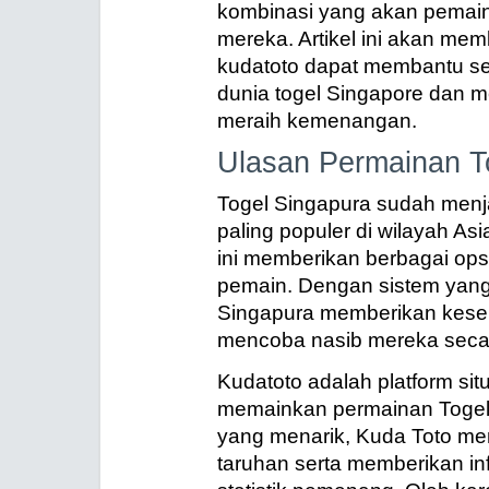
kombinasi yang akan pemai
mereka. Artikel ini akan me
kudatoto dapat membantu se
dunia togel Singapore dan 
meraih kemenangan.
Ulasan Permainan T
Togel Singapura sudah menj
paling populer di wilayah As
ini memberikan berbagai op
pemain. Dengan sistem yang 
Singapura memberikan kese
mencoba nasib mereka secar
Kudatoto adalah platform situ
memainkan permainan Togel 
yang menarik, Kuda Toto 
taruhan serta memberikan in