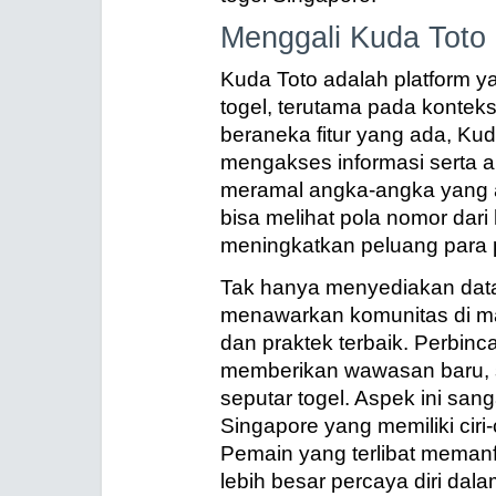
Menggali Kuda Toto
Kuda Toto adalah platform 
togel, terutama pada kontek
beraneka fitur yang ada, K
mengakses informasi serta 
meramal angka-angka yang a
bisa melihat pola nomor dari 
meningkatkan peluang para 
Tak hanya menyediakan data 
menawarkan komunitas di ma
dan praktek terbaik. Perbin
memberikan wawasan baru,
seputar togel. Aspek ini sang
Singapore yang memiliki ciri-
Pemain yang terlibat meman
lebih besar percaya diri dal