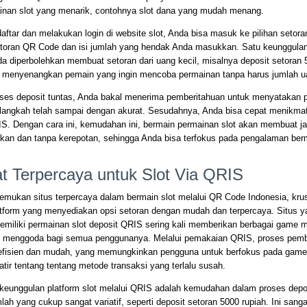
ainan slot yang menarik, contohnya slot dana yang mudah menang.
ftar dan melakukan login di website slot, Anda bisa masuk ke pilihan setoran
setoran QR Code dan isi jumlah yang hendak Anda masukkan. Satu keunggula
nda diperbolehkan membuat setoran dari uang kecil, misalnya deposit setoran 5
h menyenangkan pemain yang ingin mencoba permainan tanpa harus jumlah u
oses deposit tuntas, Anda bakal menerima pemberitahuan untuk menyatakan
 langkah telah sampai dengan akurat. Sesudahnya, Anda bisa cepat menikma
IS. Dengan cara ini, kemudahan ini, bermain permainan slot akan membuat jad
an dan tanpa kerepotan, sehingga Anda bisa terfokus pada pengalaman ber
t Terpercaya untuk Slot Via QRIS
mukan situs terpercaya dalam bermain slot melalui QR Code Indonesia, krus
atform yang menyediakan opsi setoran dengan mudah dan terpercaya. Situs y
emiliki permainan slot deposit QRIS sering kali memberikan berbagai game 
 menggoda bagi semua penggunanya. Melalui pemakaian QRIS, proses pem
 efisien dan mudah, yang memungkinkan pengguna untuk berfokus pada game
tir tentang tentang metode transaksi yang terlalu susah.
 keunggulan platform slot melalui QRIS adalah kemudahan dalam proses depo
lah yang cukup sangat variatif, seperti deposit setoran 5000 rupiah. Ini sanga