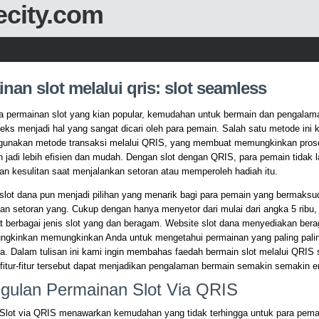
ecity.com
nan slot melalui qris: slot seamless
a permainan slot yang kian popular, kemudahan untuk bermain dan pengalam
ks menjadi hal yang sangat dicari oleh para pemain. Salah satu metode ini k
gunakan metode transaksi melalui QRIS, yang membuat memungkinkan pros
jadi lebih efisien dan mudah. Dengan slot dengan QRIS, para pemain tidak l
an kesulitan saat menjalankan setoran atau memperoleh hadiah itu.
slot dana pun menjadi pilihan yang menarik bagi para pemain yang bermaksu
n setoran yang. Cukup dengan hanya menyetor dari mulai dari angka 5 ribu
t berbagai jenis slot yang dan beragam. Website slot dana menyediakan bera
gkinkan memungkinkan Anda untuk mengetahui permainan yang paling pali
ra. Dalam tulisan ini kami ingin membahas faedah bermain slot melalui QRIS 
fitur-fitur tersebut dapat menjadikan pengalaman bermain semakin semakin e
gulan Permainan Slot Via QRIS
Slot via QRIS menawarkan kemudahan yang tidak terhingga untuk para pema