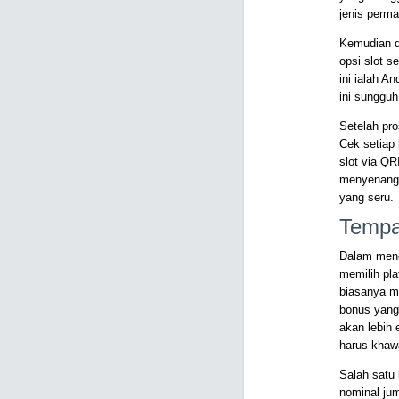
jenis perm
Kemudian da
opsi slot 
ini ialah A
ini sunggu
Setelah pr
Cek setiap
slot via QR
menyenangk
yang seru.
Tempa
Dalam mene
memilih pl
biasanya m
bonus yang
akan lebih
harus khawa
Salah satu
nominal jum