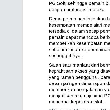
PG Soft, sehingga pemain bi
dengan preferensi mereka.
Demo permainan ini bukan h
kesempatan mempelajari menger
tersedia di dalam setiap pe
pemain dapat mencoba berbag
memberikan kesempatan mere
sebelum terjun ke permain
sesungguhnya .
Salah satu manfaat dari berm
kepraktisan akses yang dit
yang ramah pengguna , par
dalam jaringan dimanapun dan 
memberikan pengalaman yan
menjadikan akun uji coba PG
mencapai kepakaran slot .