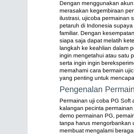
Dengan menggunakan akun uj
merasakan kegembiraan perma
ilustrasi, ujicoba permainan
petaruh di Indonesia supaya
familiar. Dengan kesempatan 
siapa saja dapat melatih ket
langkah ke keahlian dalam p
ingin mengetahui atau satu
serta ingin ingin bereksperi
memahami cara bermain uji
yang penting untuk mencapai
Pengenalan Permain
Permainan uji coba PG Soft 
kalangan pecinta permainan
demo permainan PG, pemain 
tanpa harus mengorbankan u
membuat mengalami beragam