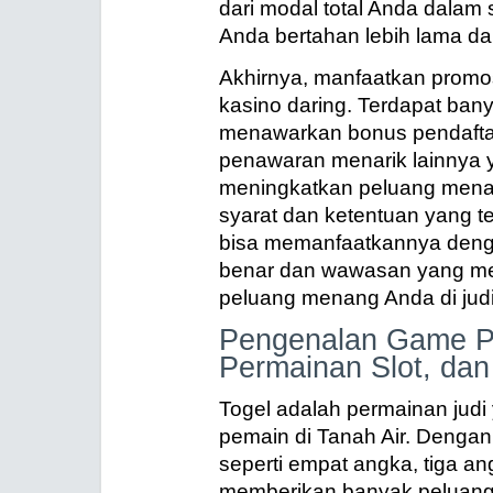
dari modal total Anda dalam 
Anda bertahan lebih lama d
Akhirnya, manfaatkan promo
kasino daring. Terdapat ban
menawarkan bonus pendafta
penawaran menarik lainnya 
meningkatkan peluang mena
syarat dan ketentuan yang t
bisa memanfaatkannya denga
benar dan wawasan yang m
peluang menang Anda di judi
Pengenalan Game Po
Permainan Slot, da
Togel adalah permainan judi 
pemain di Tanah Air. Dengan
seperti empat angka, tiga a
memberikan banyak peluan