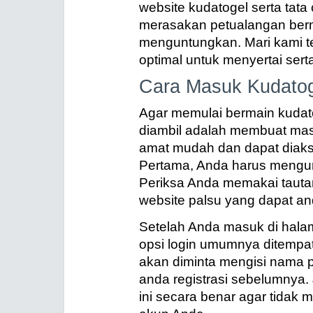
website kudatogel serta tat
merasakan petualangan ber
menguntungkan. Mari kami t
optimal untuk menyertai serta
Cara Masuk Kudato
Agar memulai bermain kudat
diambil adalah membuat mas
amat mudah dan dapat diak
Pertama, Anda harus mengun
Periksa Anda memakai tauta
website palsu yang dapat an
Setelah Anda masuk di halam
opsi login umumnya ditempatka
akan diminta mengisi nama 
anda registrasi sebelumnya.
ini secara benar agar tidak