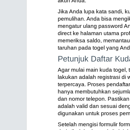
akun Anda.
Jika Anda lupa kata sandi, 
pemulihan. Anda bisa mengiku
mengatur ulang password And
direct ke halaman utama pro
memeriksa saldo, memantau 
taruhan pada togel yang And
Petunjuk Daftar Kud
Agar mulai main kuda togel,
lakukan adalah registrasi di
terpercaya. Proses pendaft
hanya membutuhkan sejumlah
dan nomor telepon. Pastika
adalah valid dan sesuai deng
digunakan untuk proses pem
Setelah mengisi formulir for