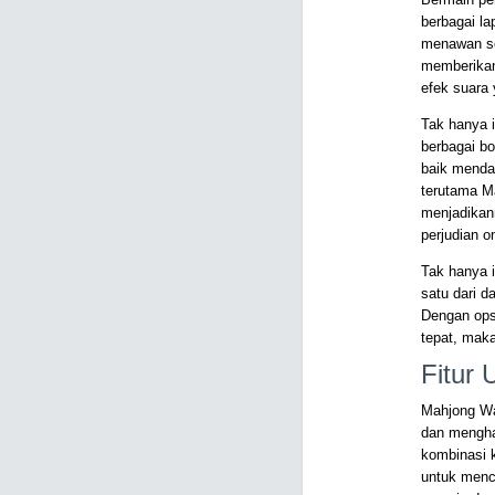
berbagai la
menawan se
memberikan 
efek suara
Tak hanya 
berbagai b
baik menda
terutama M
menjadikan
perjudian on
Tak hanya 
satu dari 
Dengan ops
tepat, maka
Fitur 
Mahjong Wa
dan mengha
kombinasi 
untuk menc