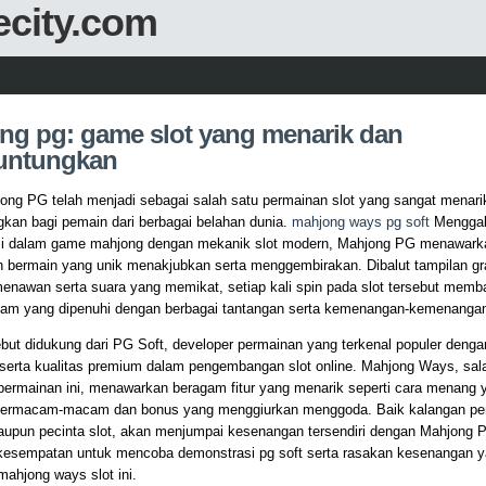
ecity.com
ng pg: game slot yang menarik dan
untungkan
ng PG telah menjadi sebagai salah satu permainan slot yang sangat menari
kan bagi pemain dari berbagai belahan dunia.
mahjong ways pg soft
Mengga
isi dalam game mahjong dengan mekanik slot modern, Mahjong PG menawar
 bermain yang unik menakjubkan serta menggembirakan. Dibalut tampilan gr
nawan serta suara yang memikat, setiap kali spin pada slot tersebut mem
lam yang dipenuhi dengan berbagai tantangan serta kemenangan-kemenanga
ut didukung dari PG Soft, developer permainan yang terkenal populer dengan
 serta kualitas premium dalam pengembangan slot online. Mahjong Ways, sal
 permainan ini, menawarkan beragam fitur yang menarik seperti cara menang 
 bermacam-macam dan bonus yang menggiurkan menggoda. Baik kalangan p
upun pecinta slot, akan menjumpai kesenangan tersendiri dengan Mahjong 
 kesempatan untuk mencoba demonstrasi pg soft serta rasakan kesenangan y
ahjong ways slot ini.