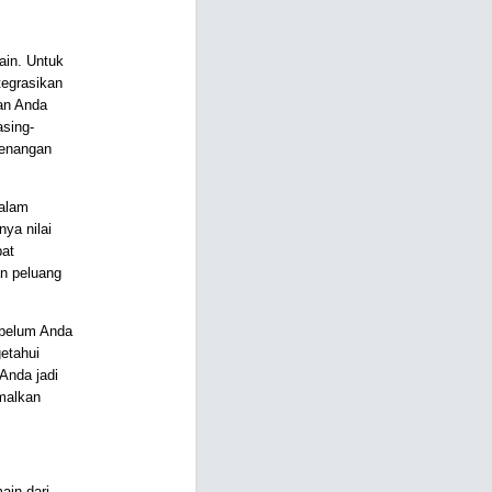
ain. Untuk
tegrasikan
an Anda
sing-
menangan
dalam
ya nilai
pat
an peluang
ebelum Anda
etahui
Anda jadi
malkan
in dari