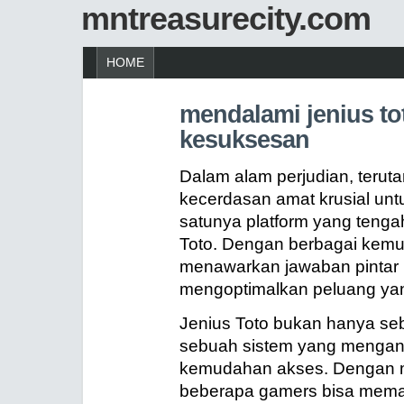
mntreasurecity.com
HOME
mendalami jenius tot
kesuksesan
Dalam alam perjudian, teruta
kecerdasan amat krusial un
satunya platform yang tenga
Toto. Dengan berbagai kemud
menawarkan jawaban pintar 
mengoptimalkan peluang ya
Jenius Toto bukan hanya seb
sebuah sistem yang menganal
kemudahan akses. Dengan m
beberapa gamers bisa meman