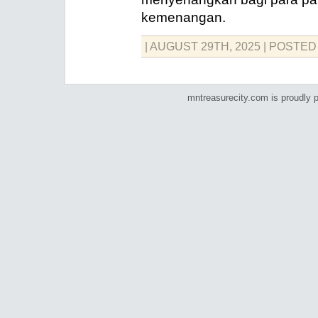
kemenangan.
| AUGUST 29TH, 2025
| POSTED
mntreasurecity.com is proudly