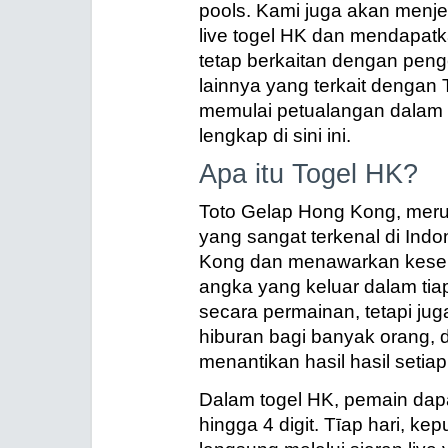
pools. Kami juga akan menje
live togel HK dan mendapatk
tetap berkaitan dengan penge
lainnya yang terkait dengan 
memulai petualangan dalam 
lengkap di sini ini.
Apa itu Togel HK?
Toto Gelap Hong Kong, meru
yang sangat terkenal di Indo
Kong dan menawarkan kese
angka yang keluar dalam tia
secara permainan, tetapi jug
hiburan bagi banyak orang,
menantikan hasil hasil setiap
Dalam togel HK, pemain dap
hingga 4 digit. Tīap hari, k