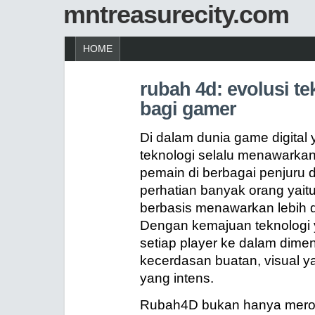
mntreasurecity.com
HOME
rubah 4d: evolusi te
bagi gamer
Di dalam dunia game digital 
teknologi selalu menawarkan
pemain di berbagai penjuru d
perhatian banyak orang yai
berbasis menawarkan lebih d
Dengan kemajuan teknologi
setiap player ke dalam dim
kecerdasan buatan, visual ya
yang intens.
Rubah4D bukan hanya merom