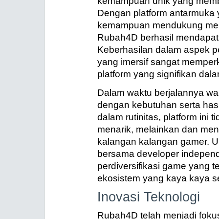
kemampuan unik yang mem
Dengan platform antarmuka y
kemampuan mendukung men
Rubah4D berhasil mendapatk
Keberhasilan dalam aspek p
yang imersif sangat memper
platform yang signifikan dal
Dalam waktu berjalannya wa
dengan kebutuhan serta ha
dalam rutinitas, platform i
menarik, melainkan dan menc
kalangan kalangan gamer. U
bersama developer independe
perdiversifikasi game yang 
ekosistem yang kaya kaya se
Inovasi Teknologi
Rubah4D telah menjadi fokus