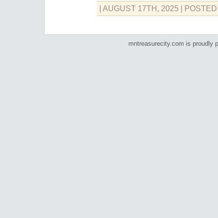
| AUGUST 17TH, 2025
| POSTED
mntreasurecity.com is proudly