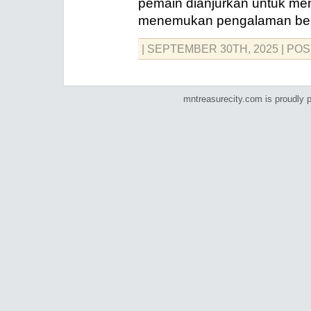
pemain dianjurkan untuk mene
menemukan pengalaman ber
| SEPTEMBER 30TH, 2025
| PO
mntreasurecity.com is proudly