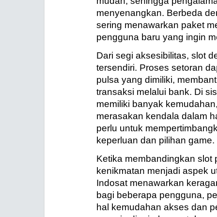
mudah, sehingga pengalaman
menyenangkan. Berbeda deng
sering menawarkan paket me
pengguna baru yang ingin 
Dari segi aksesibilitas, slot 
tersendiri. Proses setoran
pulsa yang dimiliki, memban
transaksi melalui bank. Di si
memiliki banyak kemudahan
merasakan kendala dalam hal 
perlu untuk mempertimbangk
keperluan dan pilihan game.
Ketika membandingkan slot p
kenikmatan menjadi aspek ut
Indosat menawarkan keragam
bagi beberapa pengguna, pe
hal kemudahan akses dan pen