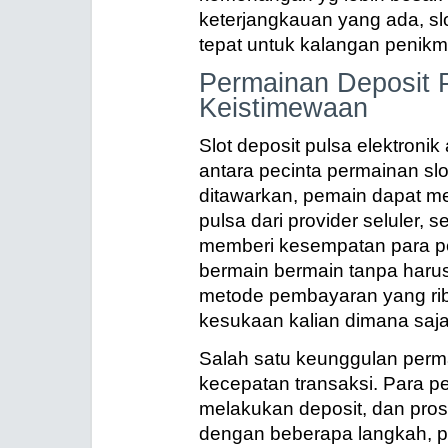
keterjangkauan yang ada, slo
tepat untuk kalangan penikm
Permainan Deposit P
Keistimewaan
Slot deposit pulsa elektronik
antara pecinta permainan sl
ditawarkan, pemain dapat m
pulsa dari provider seluler, s
memberi kesempatan para 
bermain bermain tanpa har
metode pembayaran yang rib
kesukaan kalian dimana saja
Salah satu keunggulan perma
kecepatan transaksi. Para p
melakukan deposit, dan pro
dengan beberapa langkah, 