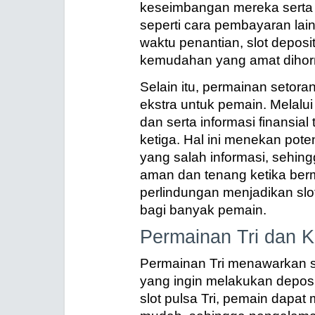
keseimbangan mereka serta 
seperti cara pembayaran lain
waktu penantian, slot deposi
kemudahan yang amat dihor
Selain itu, permainan seto
ekstra untuk pemain. Melalu
dan serta informasi finansial
ketiga. Hal ini menekan pot
yang salah informasi, sehin
aman dan tenang ketika ber
perlindungan menjadikan slot
bagi banyak pemain.
Permainan Tri dan 
Permainan Tri menawarkan 
yang ingin melakukan depos
slot pulsa Tri, pemain dapat