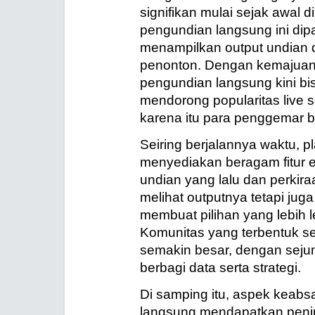
signifikan mulai sejak awal d
pengundian langsung ini di
menampilkan output undian 
penonton. Dengan kemajuan t
pengundian langsung kini bis
mendorong popularitas live 
karena itu para penggemar bi
Seiring berjalannya waktu, p
menyediakan beragam fitur ek
undian yang lalu dan perkira
melihat outputnya tetapi jug
membuat pilihan yang lebih l
Komunitas yang terbentuk se
semakin besar, dengan seju
berbagi data serta strategi.
Di samping itu, aspek keabs
langsung mendapatkan peni