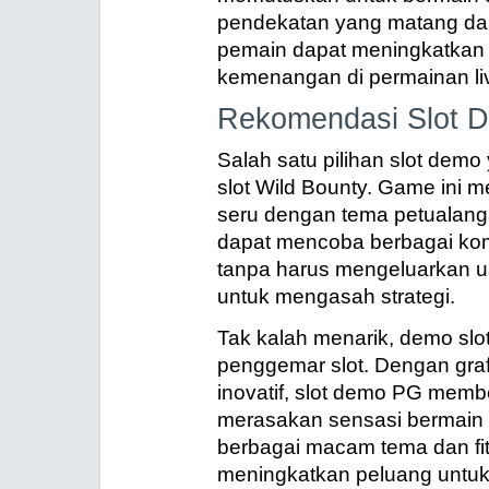
pendekatan yang matang dan s
pemain dapat meningkatkan 
kemenangan di permainan li
Rekomendasi Slot 
Salah satu pilihan slot demo
slot Wild Bounty. Game ini
seru dengan tema petualanga
dapat mencoba berbagai ko
tanpa harus mengeluarkan u
untuk mengasah strategi.
Tak kalah menarik, demo slot
penggemar slot. Dengan gr
inovatif, slot demo PG mem
merasakan sensasi bermain 
berbagai macam tema dan fi
meningkatkan peluang untu