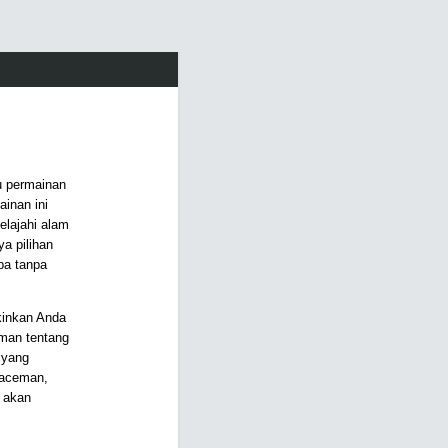
tu permainan
ainan ini
lajahi alam
a pilihan
ba tanpa
kinkan Anda
aman tentang
 yang
paceman,
k akan