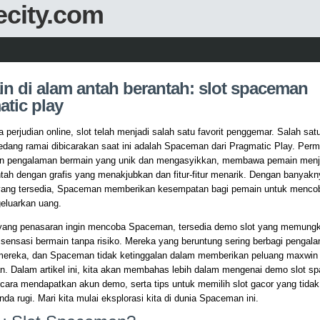
ecity.com
n di alam antah berantah: slot spaceman
tic play
 perjudian online, slot telah menjadi salah satu favorit penggemar. Salah sa
edang ramai dibicarakan saat ini adalah Spaceman dari Pragmatic Play. Perm
 pengalaman bermain yang unik dan mengasyikkan, membawa pemain menje
tah dengan grafis yang menakjubkan dan fitur-fitur menarik. Dengan banyakny
yang tersedia, Spaceman memberikan kesempatan bagi pemain untuk menco
eluarkan uang.
yang penasaran ingin mencoba Spaceman, tersedia demo slot yang memung
sensasi bermain tanpa risiko. Mereka yang beruntung sering berbagi pengal
 mereka, dan Spaceman tidak ketinggalan dalam memberikan peluang maxwin
n. Dalam artikel ini, kita akan membahas lebih dalam mengenai demo slot s
cara mendapatkan akun demo, serta tips untuk memilih slot gacor yang tida
a rugi. Mari kita mulai eksplorasi kita di dunia Spaceman ini.