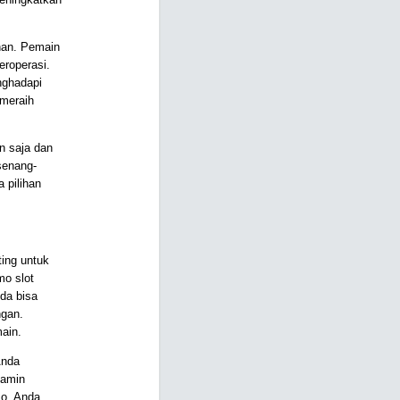
nan. Pemain
roperasi.
nghadapi
 meraih
n saja dan
senang-
 pilihan
ting untuk
o slot
da bisa
gan.
ain.
Anda
jamin
mo, Anda