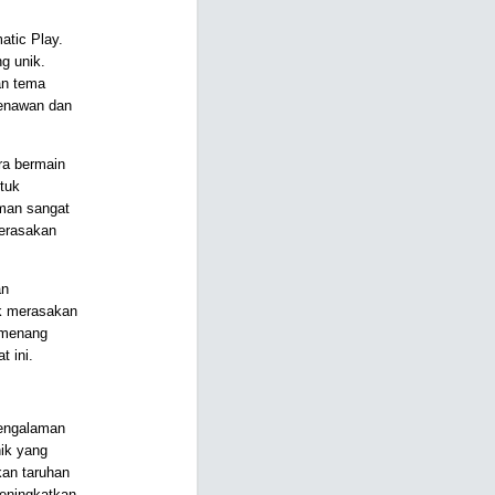
atic Play.
g unik.
an tema
enawan dan
a bermain
tuk
man sangat
erasakan
an
k merasakan
g menang
t ini.
engalaman
nik yang
an taruhan
meningkatkan