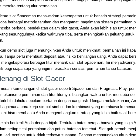
mereka tentang alur permainan.
, demo slot Spaceman menawarkan kesempatan untuk berlatih strategi permai
oba berbagai metode taruhan dan mengamati bagaimana sistem permainan be
coba berbagai pendekatan dalam slot gacor, Anda akan lebih siap untuk me
yang sesungguhnya ketika waktunya tiba, serta meningkatkan peluang untuk
n.
kun demo slot juga memungkinkan Anda untuk menikmati permainan ini kapa
a. Tanpa perlu membuat deposit atau risiko kehilangan uang, Anda dapat ber
mengeksplorasi berbagai fitur menarik dari slot Spaceman. Ini menjadikannya
ik bagi siapa saja yang ingin merasakan sensasi permainan tanpa batasan.
Menang di Slot Gacor
meraih kemenangan di slot gacor seperti Spaceman dari Pragmatic Play, pen
ekanisme permainan dan fitur-fiturnya. Luangkan waktu untuk mencoba dem
erlebih dahulu sebelum bertaruh dengan uang asli. Dengan melakukan ini, An
bagaimana cara kerja simbol-simbol dan kombinasi yang membawa kemenan
 ini bisa membantu Anda mengembangkan strategi yang lebih baik saat berm
 kelola bankroll Anda dengan bijak. Tentukan batas berapa banyak yang ingin 
lam setiap sesi permainan dan patuhi batasan tersebut. Slot gak pernah men
, jadi penting untuk tidak terbawa suasana. Dengan menggunakan akun de