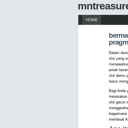
mntreasur
HOME
bermai
pragma
Dalam dunia
slot yang s
menawarkan
antah beran
slot demo 
harus meng
Bagi Anda 
merasakan 
slot gacor
menggiurka
bagaimana 
membuat And