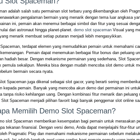
tu Slot Spaceman?
man adalah salah satu permainan slot terbaru yang dikembangkan oleh Pragm
enawarkan pengalaman bermain yang menarik dengan tema luar angkasa yan
ainan ini, pemain akan menemui berbagai simbol dan fitur yang sesuai deng
mulai dari astronaut hingga planet-planet.
demo slot spaceman
Visual yang m
 yang menarik membuat setiap putaran menjadi lebih mengasyikkan.
 Spaceman, terdapat elemen yang memudahkan pemain untuk memahami car
 kemenangan. Pemain dapat menemukan berbagai fitur bonus dan peluang un
n hadiah besar. Dengan mekanisme permainan yang sederhana, Slot Space
k pemula sekalipun. Mereka bisa dengan mudah mencoba slot demo untuk m
ebelum bermain secara nyata.
 Slot Spaceman juga dikenal sebagai slot gacor, yang berarti sering memberik
 kepada pemain. Banyak yang mencoba akun demo dari permainan ini untu
a tanpa risiko kehilangan uang. Dengan kombinasi fitur menarik dan peluan
 Slot Spaceman menjadi pilihan favorit bagi banyak penggemar slot online saa
pa Memilih Demo Slot Spaceman?
mo slot Spaceman memberikan kesempatan bagi pemain untuk merasakan p
pa tekanan finansial. Dengan versi demo, Anda dapat menjelajahi fitur-fitur u
 oleh Pragmatic Play dan memahami mekanisme permainan sebelum melakuk
 asli. Ini adalah langkah awal yang cerdas bagi pemain pemula yang ingin 