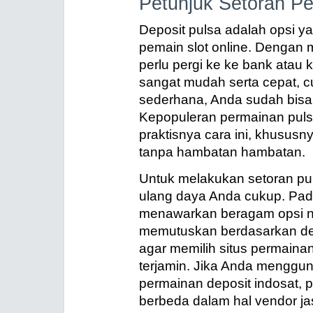
Petunjuk Setoran P
Deposit pulsa adalah opsi y
pemain slot online. Dengan 
perlu pergi ke ke bank atau 
sangat mudah serta cepat, 
sederhana, Anda sudah bisa 
Kepopuleran permainan puls
praktisnya cara ini, khususn
tanpa hambatan hambatan.
Untuk melakukan setoran pu
ulang daya Anda cukup. Pad
menawarkan beragam opsi no
memutuskan berdasarkan de
agar memilih situs permaina
terjamin. Jika Anda mengguna
permainan deposit indosat,
berbeda dalam hal vendor ja