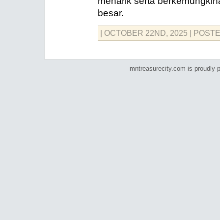
menarik serta berkemungk
besar.
| OCTOBER 22ND, 2025
| POST
mntreasurecity.com is proudly