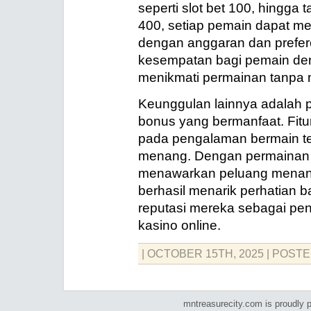
seperti slot bet 100, hingga t
400, setiap pemain dapat 
dengan anggaran dan prefer
kesempatan bagi pemain den
menikmati permainan tanpa m
Keunggulan lainnya adalah p
bonus yang bermanfaat. Fitur
pada pengalaman bermain te
menang. Dengan permainan 
menawarkan peluang menang
berhasil menarik perhatian
reputasi mereka sebagai pen
kasino online.
| OCTOBER 15TH, 2025
| POSTE
mntreasurecity.com is proudly