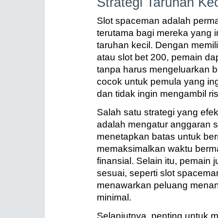
Strategi Taruhan Keci
Slot spaceman adalah perma
terutama bagi mereka yang
taruhan kecil. Dengan memilih 
atau slot bet 200, pemain 
tanpa harus mengeluarkan b
cocok untuk pemula yang i
dan tidak ingin mengambil ris
Salah satu strategi yang efe
adalah mengatur anggaran se
menetapkan batas untuk berm
memaksimalkan waktu berma
finansial. Selain itu, pemain
sesuai, seperti slot spacema
menawarkan peluang menan
minimal.
Selanjutnya, penting untuk m