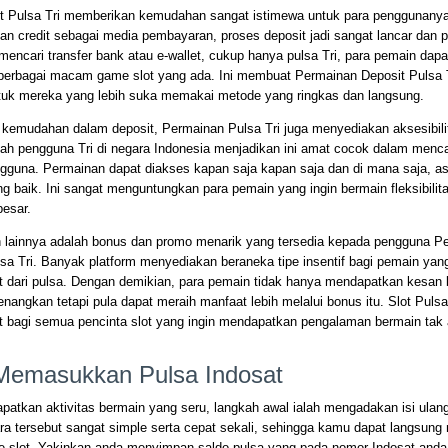
it Pulsa Tri memberikan kemudahan sangat istimewa untuk para penggunanya
 credit sebagai media pembayaran, proses deposit jadi sangat lancar dan p
 mencari transfer bank atau e-wallet, cukup hanya pulsa Tri, para pemain dap
berbagai macam game slot yang ada. Ini membuat Permainan Deposit Pulsa T
tuk mereka yang lebih suka memakai metode yang ringkas dan langsung.
 kemudahan dalam deposit, Permainan Pulsa Tri juga menyediakan aksesibili
lah pengguna Tri di negara Indonesia menjadikan ini amat cocok dalam menca
gguna. Permainan dapat diakses kapan saja kapan saja dan di mana saja, a
ng baik. Ini sangat menguntungkan para pemain yang ingin bermain fleksibilit
besar.
 lainnya adalah bonus dan promo menarik yang tersedia kepada pengguna P
sa Tri. Banyak platform menyediakan beraneka tipe insentif bagi pemain yan
it dari pulsa. Dengan demikian, para pemain tidak hanya mendapatkan kesan
angkan tetapi pula dapat meraih manfaat lebih melalui bonus itu. Slot Pulsa
at bagi semua pencinta slot yang ingin mendapatkan pengalaman bermain tak
Memasukkan Pulsa Indosat
atkan aktivitas bermain yang seru, langkah awal ialah mengadakan isi ulang
ra tersebut sangat simple serta cepat sekali, sehingga kamu dapat langsun
 slot. Yakinkan anda menyimpan saldo pulsa yang pada nomor Indosat and