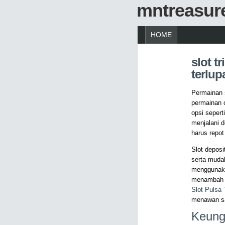
mntreasur
HOME
slot t
terlup
Permainan s
permainan o
opsi sepert
menjalani 
harus repo
Slot deposi
serta muda
menggunaka
menambah k
Slot Pulsa 
menawan sa
Keungg