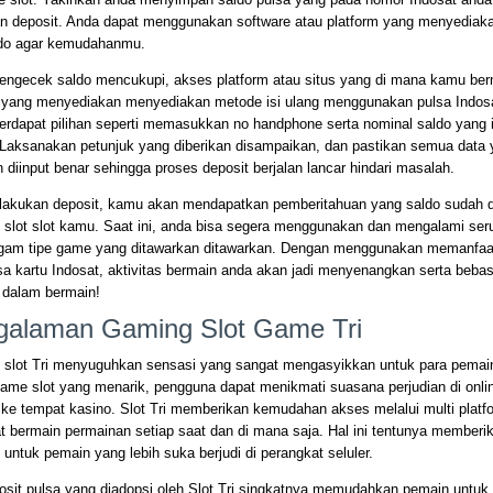
 deposit. Anda dapat menggunakan software atau platform yang menyediak
ldo agar kemudahanmu.
ngecek saldo mencukupi, akses platform atau situs yang di mana kamu be
an yang menyediakan menyediakan metode isi ulang menggunakan pulsa Indos
erdapat pilihan seperti memasukkan no handphone serta nominal saldo yang i
. Laksanakan petunjuk yang diberikan disampaikan, dan pastikan semua data
diinput benar sehingga proses deposit berjalan lancar hindari masalah.
lakukan deposit, kamu akan mendapatkan pemberitahuan yang saldo sudah 
 slot slot kamu. Saat ini, anda bisa segera menggunakan dan mengalami ser
agam tipe game yang ditawarkan ditawarkan. Dengan menggunakan memanfaa
sa kartu Indosat, aktivitas bermain anda akan jadi menyenangkan serta bebas
 dalam bermain!
galaman Gaming Slot Game Tri
slot Tri menyuguhkan sensasi yang sangat mengasyikkan untuk para pemai
ame slot yang menarik, pengguna dapat menikmati suasana perjudian di onli
 ke tempat kasino. Slot Tri memberikan kemudahan akses melalui multi platfo
t bermain permainan setiap saat dan di mana saja. Hal ini tentunya memberi
ntuk pemain yang lebih suka berjudi di perangkat seluler.
osit pulsa yang diadopsi oleh Slot Tri singkatnya memudahkan pemain untu