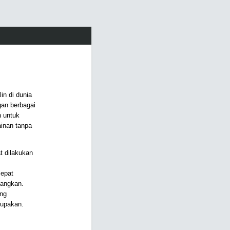
in di dunia
gan berbagai
n untuk
ainan tanpa
t dilakukan
cepat
nangkan.
ang
lupakan.