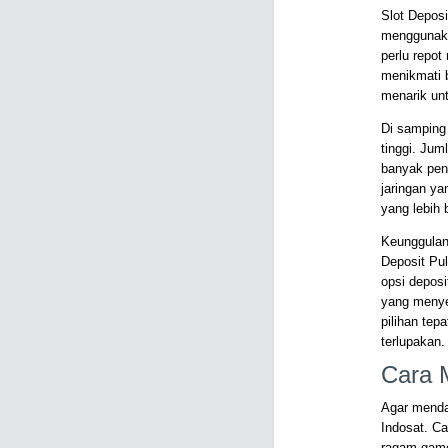
Slot Depos
menggunakan
perlu repot
menikmati 
menarik un
Di samping
tinggi. Jum
banyak pen
jaringan ya
yang lebih 
Keunggulan
Deposit Pul
opsi depos
yang menyen
pilihan tep
terlupakan.
Cara 
Agar mendap
Indosat. Ca
ragam game