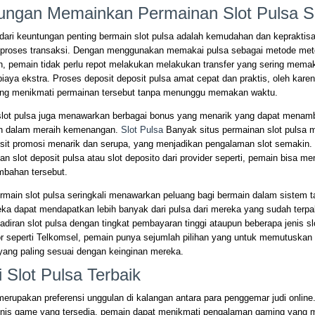
ungan Memainkan Permainan Slot Pulsa S
dari keuntungan penting bermain slot pulsa adalah kemudahan dan kepraktisa
proses transaksi. Dengan menggunakan memakai pulsa sebagai metode me
, pemain tidak perlu repot melakukan melakukan transfer yang sering mem
iaya ekstra. Proses deposit deposit pulsa amat cepat dan praktis, oleh karen
ung menikmati permainan tersebut tanpa menunggu memakan waktu.
, slot pulsa juga menawarkan berbagai bonus yang menarik yang dapat menam
n dalam meraih kemenangan.
Slot Pulsa
Banyak situs permainan slot pulsa 
sit promosi menarik dan serupa, yang menjadikan pengalaman slot semakin. 
 slot deposit pulsa atau slot deposito dari provider seperti, pemain bisa me
mbahan tersebut.
ermain slot pulsa seringkali menawarkan peluang bagi bermain dalam sistem ta
eka dapat mendapatkan lebih banyak dari pulsa dari mereka yang sudah terpak
diran slot pulsa dengan tingkat pembayaran tinggi ataupun beberapa jenis sl
or seperti Telkomsel, pemain punya sejumlah pilihan yang untuk memutuskan 
yang paling sesuai dengan keinginan mereka.
i Slot Pulsa Terbaik
merupakan preferensi unggulan di kalangan antara para penggemar judi onlin
enis game yang tersedia, pemain dapat menikmati pengalaman gaming yang 