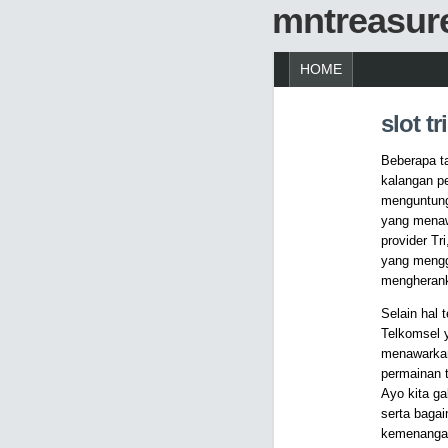
mntreasur
HOME
slot t
Beberapa t
kalangan p
menguntungk
yang menaw
provider Tr
yang mengg
mengheranka
Selain hal 
Telkomsel 
menawarkan
permainan 
Ayo kita ga
serta baga
kemenanga