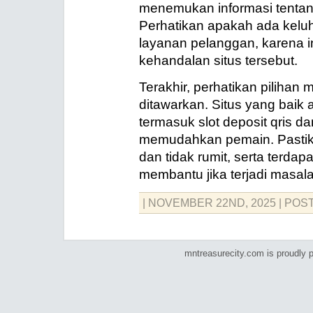
menemukan informasi tenta
Perhatikan apakah ada kel
layanan pelanggan, karena in
kehandalan situs tersebut.
Terakhir, perhatikan pilihan
ditawarkan. Situs yang baik
termasuk slot deposit qris dan
memudahkan pemain. Pastika
dan tidak rumit, serta terda
membantu jika terjadi masal
| NOVEMBER 22ND, 2025
| POS
mntreasurecity.com is proudly