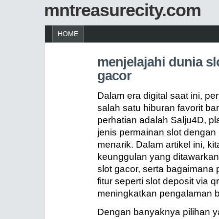
mntreasurecity.com
HOME
menjelajahi dunia sl
gacor
Dalam era digital saat ini, p
salah satu hiburan favorit b
perhatian adalah Salju4D, p
jenis permainan slot denga
menarik. Dalam artikel ini, k
keunggulan yang ditawarkan 
slot gacor, serta bagaiman
fitur seperti slot deposit via 
meningkatkan pengalaman b
Dengan banyaknya pilihan yan