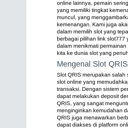
online lainnya, pemain sering
yang memiliki tingkat kemenan
muncul, yang menggambarka
kemenangan. Kami juga aka
dalam memilih slot yang tep
berbagai pilihan link slot7
dalam menikmati permainan m
kita ke dunia slot yang penu
Mengenal Slot QRIS
Slot QRIS merupakan salah 
slot online yang memudahka
transaksi. Dengan sistem pe
dapat melakukan deposit d
QRIS, yang sangat mengunt
menginginkan kemudahan da
QRIS juga menawarkan berba
dapat diakses di platform o