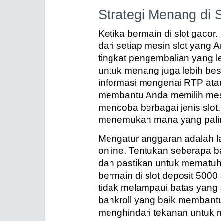
Strategi Menang di 
Ketika bermain di slot gacor
dari setiap mesin slot yang 
tingkat pengembalian yang le
untuk menang juga lebih bes
informasi mengenai RTP atau 
membantu Anda memilih mesi
mencoba berbagai jenis slot,
menemukan mana yang palin
Mengatur anggaran adalah la
online. Tentukan seberapa b
dan pastikan untuk mematuhi
bermain di slot deposit 5000 
tidak melampaui batas yang
bankroll yang baik membant
menghindari tekanan untuk m