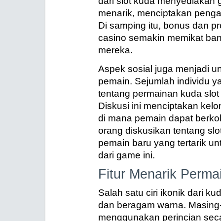
dari slot kuda menyediakan
menarik, menciptakan penga
Di samping itu, bonus dan p
casino semakin memikat ba
mereka.
Aspek sosial juga menjadi u
pemain. Sejumlah individu 
tentang permainan kuda slot 
Diskusi ini menciptakan kelo
di mana pemain dapat berkola
orang diskusikan tentang sl
pemain baru yang tertarik u
dari game ini.
Fitur Menarik Perma
Salah satu ciri ikonik dari ku
dan beragam warna. Masing
menggunakan perincian sec