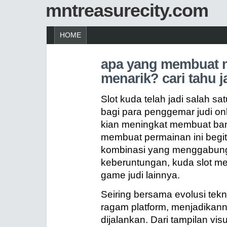
mntreasurecity.com
HOME
apa yang membuat m
menarik? cari tahu 
Slot kuda telah jadi salah s
bagi para penggemar judi on
kian meningkat membuat ban
membuat permainan ini begi
kombinasi yang menggabung
keberuntungan, kuda slot m
game judi lainnya.
Seiring bersama evolusi tekno
ragam platform, menjadika
dijalankan. Dari tampilan v