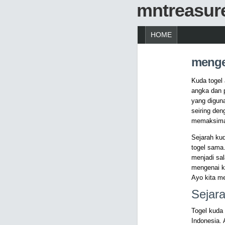
mntreasur
HOME
mengen
Kuda togel 
angka dan p
yang digun
seiring den
memaksimal
Sejarah ku
togel sama.
menjadi sal
mengenai k
Ayo kita me
Sejar
Togel kuda 
Indonesia. 