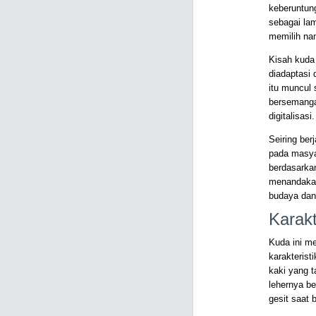
keberuntung
sebagai la
memilih na
Kisah kuda 
diadaptasi 
itu muncul 
bersemangat
digitalisasi.
Seiring be
pada masya
berdasarka
menandakan
budaya dan
Karakt
Kuda ini me
karakterist
kaki yang t
lehernya be
gesit saat b