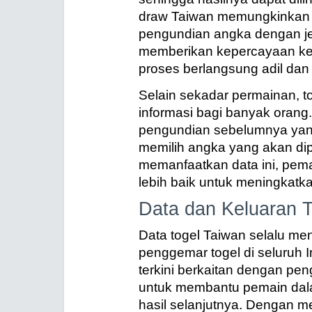
draw Taiwan memungkinkan 
pengundian angka dengan jel
memberikan kepercayaan k
proses berlangsung adil dan
Selain sekadar permainan, t
informasi bagi banyak orang
pengundian sebelumnya yang
memilih angka yang akan d
memanfaatkan data ini, pem
lebih baik untuk meningkat
Data dan Keluaran T
Data togel Taiwan selalu me
penggemar togel di seluruh I
terkini berkaitan dengan pen
untuk membantu pemain dal
hasil selanjutnya. Dengan m