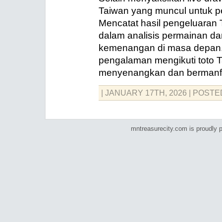
Taiwan yang muncul untuk p
Mencatat hasil pengeluaran
dalam analisis permainan d
kemenangan di masa depan. I
pengalaman mengikuti toto T
menyenangkan dan bermanf
| JANUARY 17TH, 2026
| POSTE
mntreasurecity.com is proudly