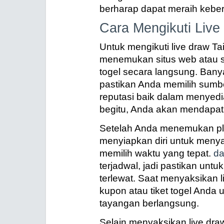
berharap dapat meraih keber
Cara Mengikuti Live
Untuk mengikuti live draw T
menemukan situs web atau s
togel secara langsung. Banyak
pastikan Anda memilih sumbe
reputasi baik dalam menyedi
begitu, Anda akan mendapatk
Setelah Anda menemukan pla
menyiapkan diri untuk meny
memilih waktu yang tepat.
da
terjadwal, jadi pastikan unt
terlewat. Saat menyaksikan 
kupon atau tiket togel Anda
tayangan berlangsung.
Selain menyaksikan live dra