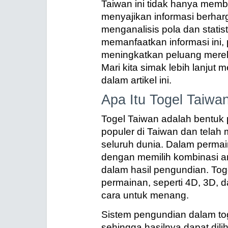
Taiwan ini tidak hanya membe
menyajikan informasi berhar
menganalisis pola dan statis
memanfaatkan informasi ini,
meningkatkan peluang mere
Mari kita simak lebih lanjut 
dalam artikel ini.
Apa Itu Togel Taiwa
Togel Taiwan adalah bentuk 
populer di Taiwan dan telah
seluruh dunia. Dalam permai
dengan memilih kombinasi a
dalam hasil pengundian. Toge
permainan, seperti 4D, 3D,
cara untuk menang.
Sistem pengundian dalam tog
sehingga hasilnya dapat dilih