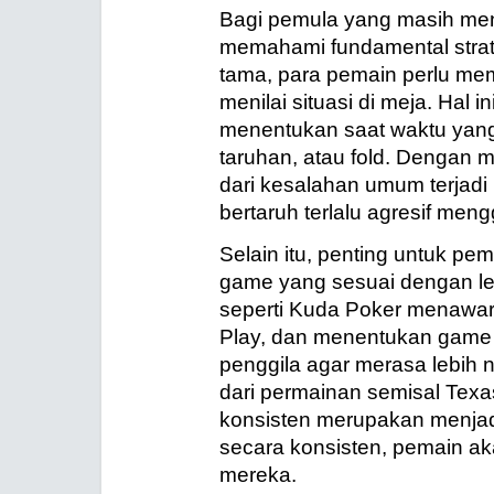
Bagi pemula yang masih men
memahami fundamental strat
tama, para pemain perlu me
menilai situasi di meja. Hal
menentukan saat waktu yang
taruhan, atau fold. Dengan m
dari kesalahan umum terjadi
bertaruh terlalu agresif me
Selain itu, penting untuk p
game yang sesuai dengan leve
seperti Kuda Poker menawar
Play, dan menentukan game
penggila agar merasa lebih n
dari permainan semisal Texa
konsisten merupakan menja
secara konsisten, pemain a
mereka.