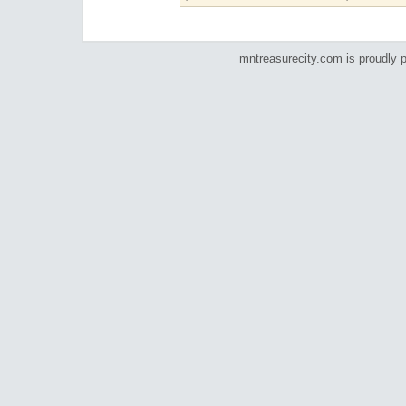
mntreasurecity.com is proudly