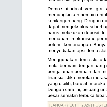
Demo slot adalah versi grati
memungkinkan pemain untuk
kehilangan uang. Dengan m
dapat mengeksplorasi berbaga
harus melakukan deposit. Ini
memahami mekanisme permai
potensi kemenangan. Banyak 
menyediakan opsi demo slot
Menggunakan demo slot adal
mulai bermain dengan uang
pengalaman bermain dan men
finansial. Jika mereka mer
yang dipilih, barulah mereka 
Dengan cara ini, peluang u
besar semakin terbuka lebar.
| JANUARY 16TH, 2026
| POSTE