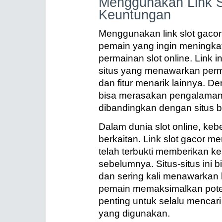
Menggunakan Link S
Keuntungan
Menggunakan link slot gacor 
pemain yang ingin meningk
permainan slot online. Link 
situs yang menawarkan perm
dan fitur menarik lainnya. De
bisa merasakan pengalaman
dibandingkan dengan situs b
Dalam dunia slot online, keb
berkaitan. Link slot gacor 
telah terbukti memberikan 
sebelumnya. Situs-situs ini 
dan sering kali menawarkan
pemain memaksimalkan poten
penting untuk selalu mencari
yang digunakan.