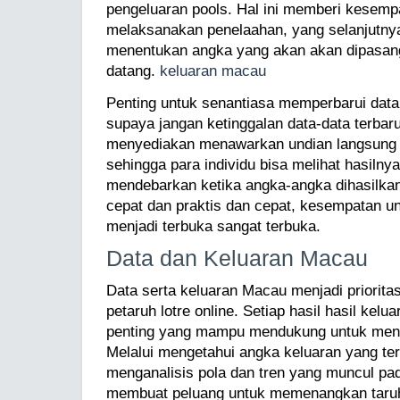
pengeluaran pools. Hal ini memberi kesempa
melaksanakan penelaahan, yang selanjutny
menentukan angka yang akan akan dipasan
datang.
keluaran macau
Penting untuk senantiasa memperbarui dat
supaya jangan ketinggalan data-data terbar
menyediakan menawarkan undian langsung 
sehingga para individu bisa melihat hasil
mendebarkan ketika angka-angka dihasilka
cepat dan praktis dan cepat, kesempatan un
menjadi terbuka sangat terbuka.
Data dan Keluaran Macau
Data serta keluaran Macau menjadi priorita
petaruh lotre online. Setiap hasil hasil kel
penting yang mampu mendukung untuk meng
Melalui mengetahui angka keluaran yang ter
menganalisis pola dan tren yang muncul pa
membuat peluang untuk memenangkan taruh