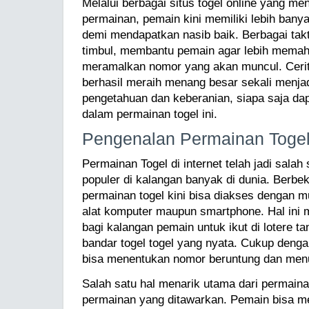
Melalui berbagai situs togel online yang 
permainan, pemain kini memiliki lebih ban
demi mendapatkan nasib baik. Berbagai takt
timbul, membantu pemain agar lebih memah
meramalkan nomor yang akan muncul. Cerit
berhasil meraih menang besar sekali menja
pengetahuan dan keberanian, siapa saja da
dalam permainan togel ini.
Pengenalan Permainan Togel 
Permainan Togel di internet telah jadi sala
populer di kalangan banyak di dunia. Berbek
permainan togel kini bisa diakses dengan 
alat komputer maupun smartphone. Hal in
bagi kalangan pemain untuk ikut di lotere t
bandar togel togel yang nyata. Cukup denga
bisa menentukan nomor beruntung dan menu
Salah satu hal menarik utama dari permainan
permainan yang ditawarkan. Pemain bisa me