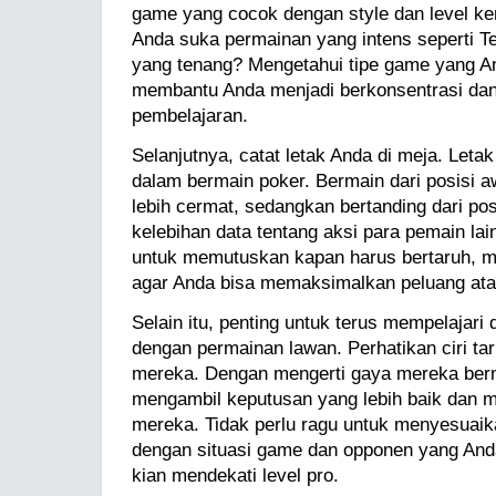
game yang cocok dengan style dan level 
Anda suka permainan yang intens seperti 
yang tenang? Mengetahui tipe game yang An
membantu Anda menjadi berkonsentrasi dan
pembelajaran.
Selanjutnya, catat letak Anda di meja. Leta
dalam bermain poker. Bermain dari posisi aw
lebih cermat, sedangkan bertanding dari po
kelebihan data tentang aksi para pemain la
untuk memutuskan kapan harus bertaruh, me
agar Anda bisa memaksimalkan peluang at
Selain itu, penting untuk terus mempelajari
dengan permainan lawan. Perhatikan ciri t
mereka. Dengan mengerti gaya mereka ber
mengambil keputusan yang lebih baik dan
mereka. Tidak perlu ragu untuk menyesuaik
dengan situasi game dan opponen yang And
kian mendekati level pro.