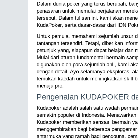
Dalam dunia poker yang terus berubah, ba
penasaran untuk memulai perjalanan merek
tersebut. Dalam tulisan ini, kami akan men
KudaPoker, serta dasar-dasar dari IDN Poke
Untuk pemula, memahami sejumlah unsur da
tantangan tersendiri. Tetapi, diberikan info
petunjuk yang, siapapun dapat belajar dan m
Mulai dari aturan fundamental bermain samp
digunakan oleh para sejumlah ahli, kami ak
dengan detail. Ayo selamanya eksplorasi a
temukan kaedah untuk meningkatkan skill b
menuju pro.
Pengenalan KUDAPOKER da
Kudapoker adalah salah satu wadah permain
semakin populer di Indonesia. Menawarkan 
Kudapoker memberikan sensasi bermain y
menggembirakan bagi beberapa penggemar 
antarmuka yang ramah bagi pengguna, pem