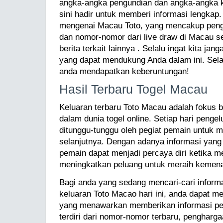
angka-angka pengundian dan angka-angka krus
sini hadir untuk memberi informasi lengka
mengenai Macau Toto, yang mencakup penge
dan nomor-nomor dari live draw di Macau
berita terkait lainnya . Selalu ingat kita jan
yang dapat mendukung Anda dalam ini. Sel
anda mendapatkan keberuntungan!
Hasil Terbaru Togel Macau
Keluaran terbaru Toto Macau adalah fokus 
dalam dunia togel online. Setiap hari penge
ditunggu-tunggu oleh pegiat pemain untuk 
selanjutnya. Dengan adanya informasi yang 
pemain dapat menjadi percaya diri ketika 
meningkatkan peluang untuk meraih kemen
Bagi anda yang sedang mencari-cari informa
keluaran Toto Macao hari ini, anda dapat m
yang menawarkan memberikan informasi pen
terdiri dari nomor-nomor terbaru, pengharg