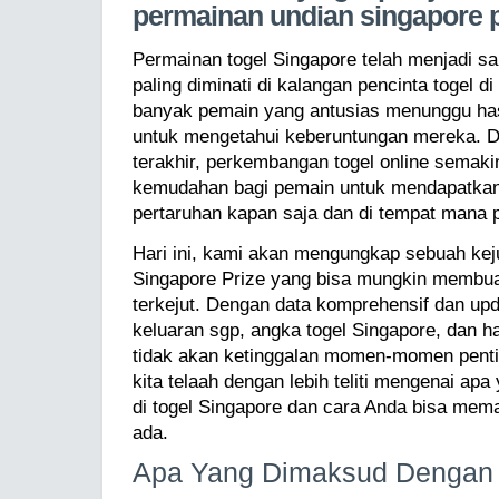
permainan undian singapore p
Permainan togel Singapore telah menjadi s
paling diminati di kalangan pencinta togel di
banyak pemain yang antusias menunggu has
untuk mengetahui keberuntungan mereka. 
terakhir, perkembangan togel online semak
kemudahan bagi pemain untuk mendapatkan
pertaruhan kapan saja dan di tempat mana 
Hari ini, kami akan mengungkap sebuah kejut
Singapore Prize yang bisa mungkin membua
terkejut. Dengan data komprehensif dan upd
keluaran sgp, angka togel Singapore, dan ha
tidak akan ketinggalan momen-momen pentin
kita telaah dengan lebih teliti mengenai ap
di togel Singapore dan cara Anda bisa mem
ada.
Apa Yang Dimaksud Dengan 