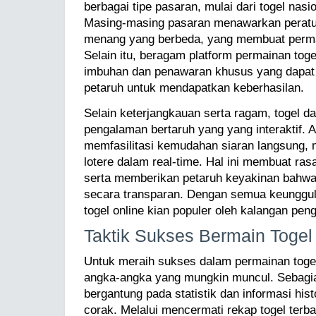
berbagai tipe pasaran, mulai dari togel nasio
Masing-masing pasaran menawarkan perat
menang yang berbeda, yang membuat perma
Selain itu, beragam platform permainan tog
imbuhan dan penawaran khusus yang dapa
petaruh untuk mendapatkan keberhasilan.
Selain keterjangkauan serta ragam, togel d
pengalaman bertaruh yang yang interaktif. 
memfasilitasi kemudahan siaran langsung, 
lotere dalam real-time. Hal ini membuat rasa
serta memberikan petaruh keyakinan bahwa 
secara transparan. Dengan semua keunggulan
togel online kian populer oleh kalangan pen
Taktik Sukses Bermain Togel
Untuk meraih sukses dalam permainan toge
angka-angka yang mungkin muncul. Sebagia
bergantung pada statistik dan informasi his
corak. Melalui mencermati rekap togel terb