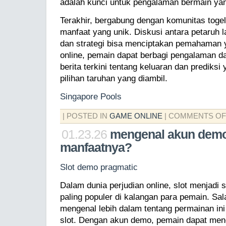
adalah kunci untuk pengalaman bermain yang
Terakhir, bergabung dengan komunitas toge
manfaat yang unik. Diskusi antara petaruh l
dan strategi bisa menciptakan pemahaman 
online, pemain dapat berbagi pengalaman da
berita terkini tentang keluaran dan prediks
pilihan taruhan yang diambil.
Singapore Pools
| POSTED IN
GAME ONLINE
|
COMMENTS OF
01.23.26
mengenal akun demo 
manfaatnya?
Slot demo pragmatic
Dalam dunia perjudian online, slot menjadi
paling populer di kalangan para pemain. Sal
mengenal lebih dalam tentang permainan in
slot. Dengan akun demo, pemain dapat menc