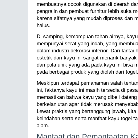
membuatnya cocok digunakan di daerah dar
pengrajin dan pembuat furnitur lebih suka 
karena sifatnya yang mudah diproses dan m
halus.
Di samping, kemampuan tahan airnya, kayu i
mempunyai serat yang indah, yang membuatn
dalam industri dekorasi interior. Dari lantai 
estetik dari kayu ini sangat menarik banyak
dan pola unik yang ada pada kayu ini bisa m
pada berbagai produk yang diolah dari togel
Meskipun terdapat pemahaman salah tentan
ini, faktanya kayu ini masih tersedia di pa
memastikan bahwa kayu yang dibeli datang
berkelanjutan agar tidak merusak menyeba
Lewat praktis yang bertanggung jawab, kit
keindahan serta serta manfaat kayu togel 
alam.
Manfaat dan Pemanfaatan Ka