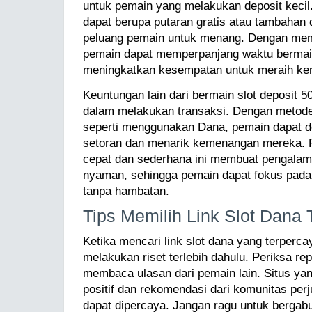
untuk pemain yang melakukan deposit kecil.
dapat berupa putaran gratis atau tambahan
peluang pemain untuk menang. Dengan mem
pemain dapat memperpanjang waktu berma
meningkatkan kesempatan untuk meraih ke
Keuntungan lain dari bermain slot deposit 50
dalam melakukan transaksi. Dengan metode
seperti menggunakan Dana, pemain dapat 
setoran dan menarik kemenangan mereka. P
cepat dan sederhana ini membuat pengalam
nyaman, sehingga pemain dapat fokus pada
tanpa hambatan.
Tips Memilih Link Slot Dana 
Ketika mencari link slot dana yang terperca
melakukan riset terlebih dahulu. Periksa re
membaca ulasan dari pemain lain. Situs ya
positif dan rekomendasi dari komunitas perj
dapat dipercaya. Jangan ragu untuk bergab