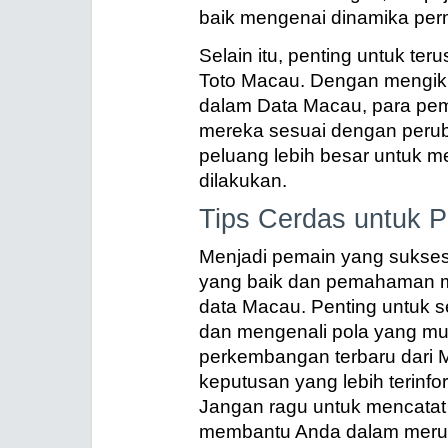
baik mengenai dinamika per
Selain itu, penting untuk te
Toto Macau. Dengan mengik
dalam Data Macau, para pem
mereka sesuai dengan perub
peluang lebih besar untuk m
dilakukan.
Tips Cerdas untuk 
Menjadi pemain yang sukses
yang baik dan pemahaman m
data Macau. Penting untuk s
dan mengenali pola yang mu
perkembangan terbaru dari
keputusan yang lebih terin
Jangan ragu untuk mencatat h
membantu Anda dalam merum