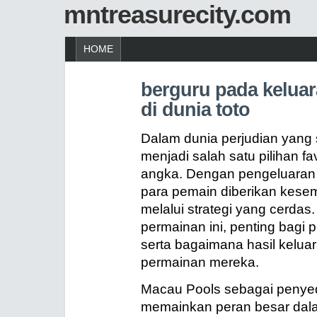
mntreasurecity.com
HOME
berguru pada keluar
di dunia toto
Dalam dunia perjudian yang
menjadi salah satu pilihan f
angka. Dengan pengeluaran M
para pemain diberikan kes
melalui strategi yang cerda
permainan ini, penting bag
serta bagaimana hasil kelu
permainan mereka.
Macau Pools sebagai penyed
memainkan peran besar dala