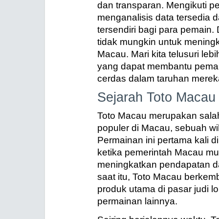
dan transparan. Mengikuti 
menganalisis data tersedia
tersendiri bagi para pemain.
tidak mungkin untuk mening
Macau. Mari kita telusuri le
yang dapat membantu pemai
cerdas dalam taruhan merek
Sejarah Toto Macau
Toto Macau merupakan salah
populer di Macau, sebuah wi
Permainan ini pertama kali 
ketika pemerintah Macau mula
meningkatkan pendapatan dan
saat itu, Toto Macau berkem
produk utama di pasar judi l
permainan lainnya.