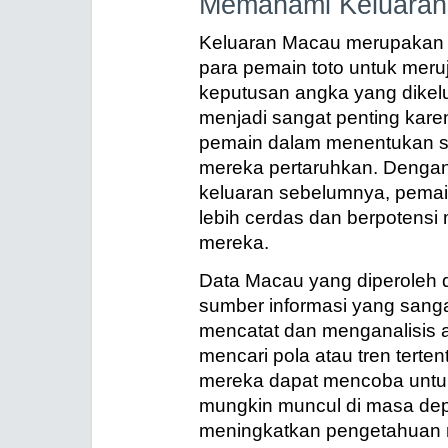
Memahami Keluara
Keluaran Macau merupakan is
para pemain toto untuk meru
keputusan angka yang dikelu
menjadi sangat penting kare
pemain dalam menentukan st
mereka pertaruhkan. Dengan
keluaran sebelumnya, pema
lebih cerdas dan berpotens
mereka.
Data Macau yang diperoleh d
sumber informasi yang sanga
mencatat dan menganalisis a
mencari pola atau tren tert
mereka dapat mencoba untu
mungkin muncul di masa dep
meningkatkan pengetahuan m