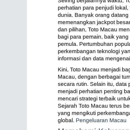
Seiring berjalannya waktu, 
perhatian para penjudi lokal,
dunia. Banyak orang datang
memenangkan jackpot besar
dan pilihan, Toto Macau m
bagi para pemain, baik ya
pemula. Pertumbuhan popular
perkembangan teknologi y
informasi dan data mengenai
Kini, Toto Macau menjadi bag
Macau, dengan berbagai tu
secara rutin. Selain itu, da
menjadi perhatian penting b
mencari strategi terbaik un
Sejarah Toto Macau terus be
yang mengikuti perkembanga
global.
Pengeluaran Macau