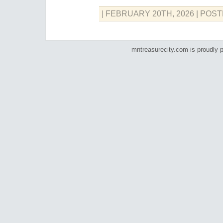
| FEBRUARY 20TH, 2026
| POST
mntreasurecity.com is proudly