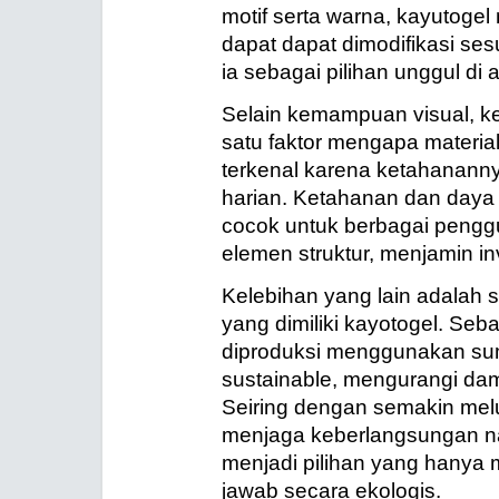
motif serta warna, kayutogel
dapat dapat dimodifikasi se
ia sebagai pilihan unggul di 
Selain kemampuan visual, ke
satu faktor mengapa material
terkenal karena ketahananny
harian. Ketahanan dan daya 
cocok untuk berbagai penggun
elemen struktur, menjamin i
Kelebihan yang lain adalah s
yang dimiliki kayotogel. Seb
diproduksi menggunakan sum
sustainable, mengurangi dam
Seiring dengan semakin me
menjaga keberlangsungan na
menjadi pilihan yang hanya
jawab secara ekologis.