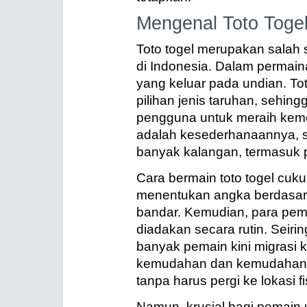
Mengenal Toto Toge
Toto togel merupakan salah s
di Indonesia. Dalam permai
yang keluar pada undian. T
pilihan jenis taruhan, sehi
pengguna untuk meraih keme
adalah kesederhanaannya, s
banyak kalangan, termasuk 
Cara bermain toto togel cuk
menentukan angka berdasark
bandar. Kemudian, para pem
diadakan secara rutin. Seir
banyak pemain kini migrasi k
kemudahan dan kemudahan u
tanpa harus pergi ke lokasi fi
Namun, krusial bagi pemain