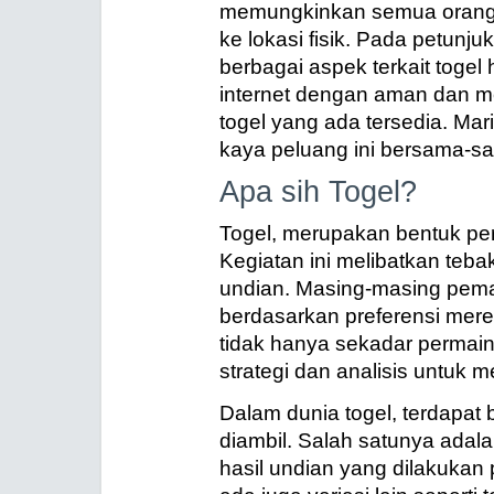
memungkinkan semua orang ag
ke lokasi fisik. Pada petunj
berbagai aspek terkait togel h
internet dengan aman dan me
togel yang ada tersedia. Mari
kaya peluang ini bersama-s
Apa sih Togel?
Togel, merupakan bentuk perm
Kegiatan ini melibatkan teb
undian. Masing-masing pem
berdasarkan preferensi mere
tidak hanya sekadar permain
strategi dan analisis untuk 
Dalam dunia togel, terdapat 
diambil. Salah satunya adala
hasil undian yang dilakukan p