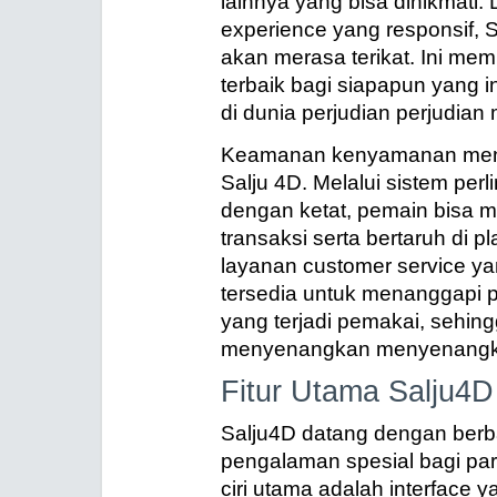
lainnya yang bisa dinikmati.
experience yang responsif, 
akan merasa terikat. Ini mem
terbaik bagi siapapun yang
di dunia perjudian perjudian
Keamanan kenyamanan menja
Salju 4D. Melalui sistem pe
dengan ketat, pemain bisa 
transaksi serta bertaruh di p
layanan customer service ya
tersedia untuk menanggapi 
yang terjadi pemakai, sehing
menyenangkan menyenangk
Fitur Utama Salju4D
Salju4D datang dengan berb
pengalaman spesial bagi par
ciri utama adalah interface