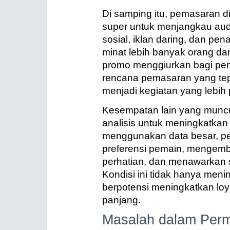
Di samping itu, pemasaran d
super untuk menjangkau audi
sosial, iklan daring, dan p
minat lebih banyak orang d
promo menggiurkan bagi pe
rencana pemasaran yang tep
menjadi kegiatan yang lebi
Kesempatan lain yang munc
analisis untuk meningkatka
menggunakan data besar, p
preferensi pemain, mengemba
perhatian, dan menawarkan s
Kondisi ini tidak hanya men
berpotensi meningkatkan loy
panjang.
Masalah dalam Perm