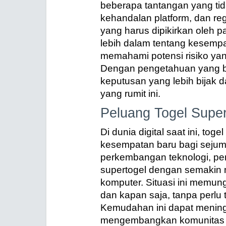
beberapa tantangan yang tid
kehandalan platform, dan re
yang harus dipikirkan oleh 
lebih dalam tentang kesempat
memahami potensi risiko yan
Dengan pengetahuan yang ba
keputusan yang lebih bijak d
yang rumit ini.
Peluang Togel Super 
Di dunia digital saat ini, to
kesempatan baru bagi seju
perkembangan teknologi, pe
supertogel dengan semakin 
komputer. Situasi ini memun
dan kapan saja, tanpa perlu te
Kemudahan ini dapat mening
mengembangkan komunitas p