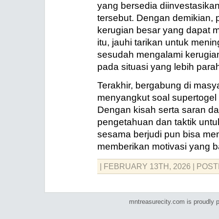
yang bersedia diinvestasikan
tersebut. Dengan demikian, p
kerugian besar yang dapat m
itu, jauhi tarikan untuk meni
sesudah mengalami kerugian, 
pada situasi yang lebih para
Terakhir, bergabung di masya
menyangkut soal supertogel
Dengan kisah serta saran da
pengetahuan dan taktik untu
sesama berjudi pun bisa memb
memberikan motivasi yang b
| FEBRUARY 13TH, 2026
| POST
mntreasurecity.com is proudly