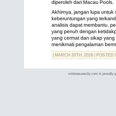
diperoleh dari Macau Pools.
Akhirnya, jangan lupa untu
keberuntungan yang terkand
analisis dapat membantu, pe
yang penuh dengan ketidak
yang cermat dan sikap yang 
menikmati pengalaman berma
| MARCH 20TH, 2026
| POSTED 
mntreasurecity.com is proudly