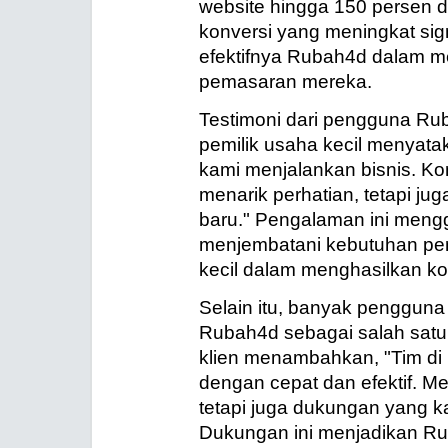
website hingga 150 persen d
konversi yang meningkat sig
efektifnya Rubah4d dalam 
pemasaran mereka.
Testimoni dari pengguna Rub
pemilik usaha kecil menyat
kami menjalankan bisnis. Ko
menarik perhatian, tetapi 
baru." Pengalaman ini men
menjembatani kebutuhan pe
kecil dalam menghasilkan kon
Selain itu, banyak penggun
Rubah4d sebagai salah satu
klien menambahkan, "Tim di
dengan cepat dan efektif. M
tetapi juga dukungan yang k
Dukungan ini menjadikan Ru