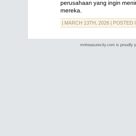
perusahaan yang ingin meni
mereka.
| MARCH 13TH, 2026
| POSTED 
mntreasurecity.com is proudly