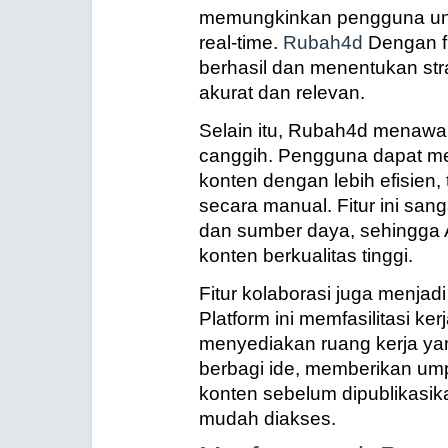
memungkinkan pengguna unt
real-time.
Rubah4d
Dengan fi
berhasil dan menentukan str
akurat dan relevan.
Selain itu, Rubah4d menaw
canggih. Pengguna dapat me
konten dengan lebih efisie
secara manual. Fitur ini s
dan sumber daya, sehingga
konten berkualitas tinggi.
Fitur kolaborasi juga menja
Platform ini memfasilitasi ke
menyediakan ruang kerja yang
berbagi ide, memberikan u
konten sebelum dipublikasik
mudah diakses.