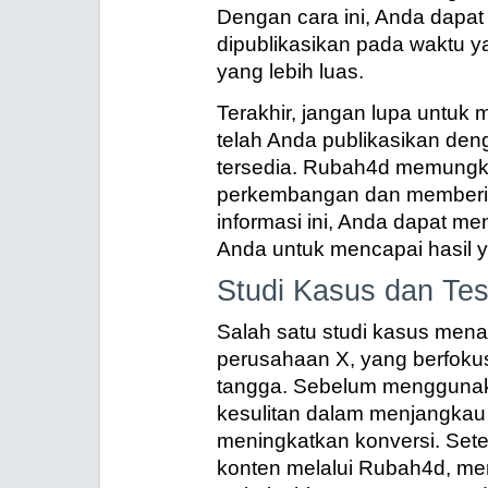
Dengan cara ini, Anda dapa
dipublikasikan pada waktu 
yang lebih luas.
Terakhir, jangan lupa untuk 
telah Anda publikasikan den
tersedia. Rubah4d memungk
perkembangan dan memberik
informasi ini, Anda dapat m
Anda untuk mencapai hasil y
Studi Kasus dan Tes
Salah satu studi kasus men
perusahaan X, yang berfoku
tangga. Sebelum mengguna
kesulitan dalam menjangkau 
meningkatkan konversi. Set
konten melalui Rubah4d, mer