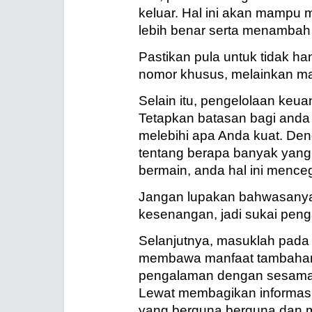
keluar. Hal ini akan mampu
lebih benar serta menambah
Pastikan pula untuk tidak h
nomor khusus, melainkan ma
Selain itu, pengelolaan keu
Tetapkan batasan bagi anda
melebihi apa Anda kuat. Den
tentang berapa banyak yang 
bermain, anda hal ini mence
Jangan lupakan bahwasanya
kesenangan, jadi sukai pen
Selanjutnya, masuklah pada
membawa manfaat tambahan.
pengalaman dengan sesama l
Lewat membagikan informasi
yang berguna berguna dan m