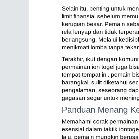
Selain itu, penting untuk m
limit finansial sebelum mem
kerugian besar. Pemain se
rela lenyap dan tidak terpe
berlangsung. Melalui kedisipl
menikmati lomba tanpa teka
Terakhir, ikut dengan komuni
permainan ion togel juga bis
tempat-tempat ini, pemain bi
barangkali sulit diketahui sec
pengalaman, seseorang da
gagasan segar untuk meningk
Panduan Menang K
Memahami corak permainan 
esensial dalam taktik iontog
lalu, pemain mungkin berus