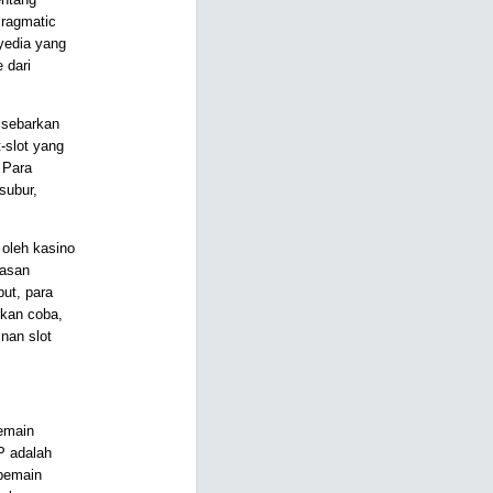
Pragmatic
yedia yang
 dari
isebarkan
-slot yang
 Para
subur,
oleh kasino
lasan
ut, para
ikan coba,
nan slot
pemain
P adalah
 pemain