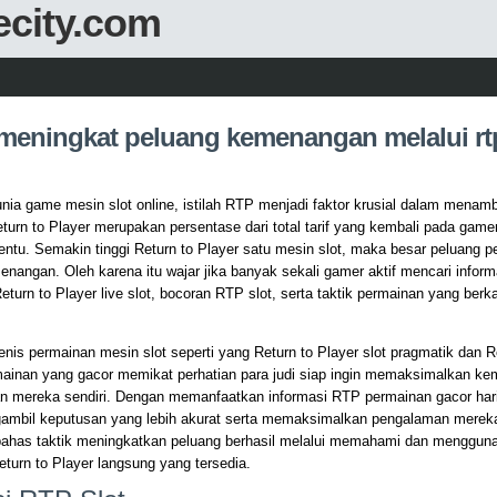
ecity.com
 meningkat peluang kemenangan melalui rtp
nia game mesin slot online, istilah RTP menjadi faktor krusial dalam menam
urn to Player merupakan persentase dari total tarif yang kembali pada game
tentu. Semakin tinggi Return to Player satu mesin slot, maka besar peluang 
nangan. Oleh karena itu wajar jika banyak sekali gamer aktif mencari inform
turn to Player live slot, bocoran RTP slot, serta taktik permainan yang berk
jenis permainan mesin slot seperti yang Return to Player slot pragmatik dan R
mainan yang gacor memikat perhatian para judi siap ingin memaksimalkan k
 mereka sendiri. Dengan memanfaatkan informasi RTP permainan gacor hari 
ambil keputusan yang lebih akurat serta memaksimalkan pengalaman mereka
has taktik meningkatkan peluang berhasil melalui memahami dan menggun
eturn to Player langsung yang tersedia.