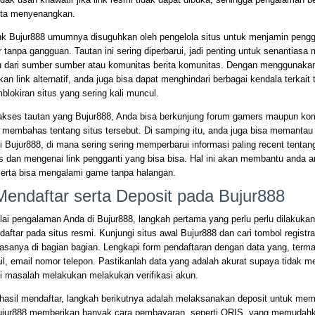
erta menyenangkan.
link Bujur888 umumnya disuguhkan oleh pengelola situs untuk menjamin peng
 tanpa gangguan. Tautan ini sering diperbarui, jadi penting untuk senantiasa
ru dari sumber sumber atau komunitas berita komunitas. Dengan menggunaka
n link alternatif, anda juga bisa dapat menghindari berbagai kendala terkait t
lokiran situs yang sering kali muncul.
kses tautan yang Bujur888, Anda bisa berkunjung forum gamers maupun ko
g membahas tentang situs tersebut. Di samping itu, anda juga bisa memanta
i Bujur888, di mana sering sering memperbarui informasi paling recent tentan
as dan mengenai link pengganti yang bisa bisa. Hal ini akan membantu anda a
serta bisa mengalami game tanpa halangan.
Mendaftar serta Deposit pada Bujur888
ai pengalaman Anda di Bujur888, langkah pertama yang perlu perlu dilakukan
aftar pada situs resmi. Kunjungi situs awal Bujur888 dan cari tombol registr
iasanya di bagian bagian. Lengkapi form pendaftaran dengan data yang, ter
l, email nomor telepon. Pastikanlah data yang adalah akurat supaya tidak 
 masalah melakukan melakukan verifikasi akun.
hasil mendaftar, langkah berikutnya adalah melaksanakan deposit untuk mem
ujur888 memberikan banyak cara pembayaran, seperti QRIS, yang memudah