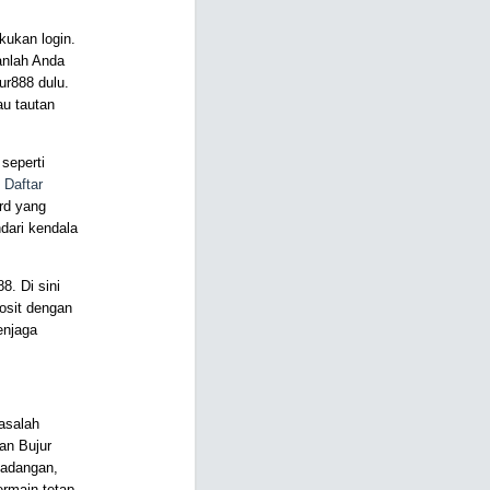
kukan login.
anlah Anda
ur888 dulu.
au tautan
seperti
.
Daftar
rd yang
dari kendala
8. Di sini
osit dengan
enjaga
asalah
tan Bujur
cadangan,
ermain tetap