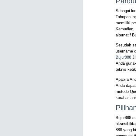
Pandu
Sebagai lan
Tahapan lo
memiliki pr
Kemudian, m
alternatif 
Sesudah sam
username d
Bujur888
Ji
Anda gunaka
teknis ket
Apabila And
Anda dapat 
metode Qris
kerahasiaa
Piliha
Bujur888 se
aksesibilit
888 yang b
pengguna ti