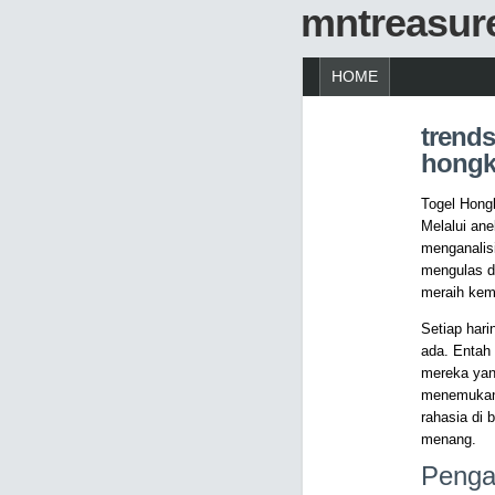
mntreasur
HOME
trend
hong
Togel Hongk
Melalui ane
menganalisi
mengulas d
meraih ke
Setiap har
ada. Entah 
mereka yang
menemukan p
rahasia di
menang.
Penga