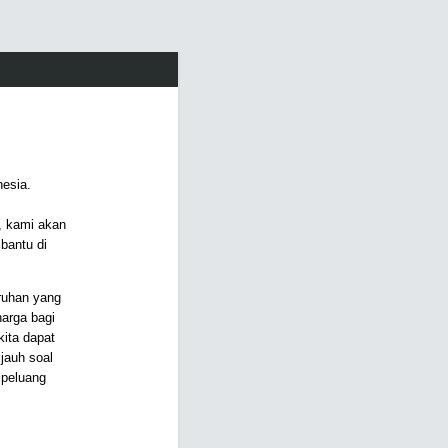
nesia.
, kami akan
bantu di
ruhan yang
harga bagi
kita dapat
jauh soal
 peluang