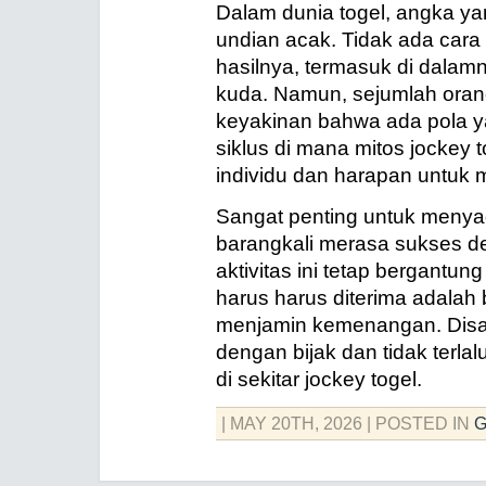
Dalam dunia togel, angka yan
undian acak. Tidak ada cara
hasilnya, termasuk di dal
kuda. Namun, sejumlah ora
keyakinan bahwa ada pola ya
siklus di mana mitos jockey 
individu dan harapan untuk
Sangat penting untuk menyad
barangkali merasa sukses d
aktivitas ini tetap bergantu
harus harus diterima adalah b
menjamin kemenangan. Disar
dengan bijak dan tidak terla
di sekitar jockey togel.
| MAY 20TH, 2026
| POSTED IN
G