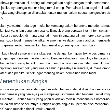
rahnya permainan ini, sering kali mengaitkan angka dengan tanda bersamaa
jadikannya sangat menarik bagi ramai orang. Permainan kuda togel melibat
angka yang diharapkan diharapkan untuk muncul dalam sebuah pengundian at
ik.
rjalannya waktu, kuda togel mulai berkembang dalam beraneka metode, terma
dari judi yang lain yang jauh usang. Banyak orang percaya jika ini terinspirasi 
kuda yg populer, di mana para judi memilih binatang pilihan mereka serta m
ng. Kuda togel memperkenalkan elemen ini ke dalam dunia angka, membent
yg spesial serta menawankan bagi mereka yg mengincar nasib baik.
n kuda togel semakin meningkat seiring dengan kemajuan teknologi, dimana
g juga dapat diakses melalui daring. Dengan kehadiran munculnya berbagai si
mbah individu yang tertarik mencoba mencoba nasib sendiri dalam memilih no
ciptakan sekelompok yang luas di seluruh pesatnya nusantara, di mana oran
rategi dan prediksi sendiri agar menang dalam permainan kuda togel.
Menentukan Angka
mor dalam permainan kuda togel bukanlah hal yang dapat dilakukan secara s
esar pemain yang percaya jika mempelajari informasi dan tendensi sebelumn
 manfaat. Sebuah taktik yang populer adalah melalui menganalisis nomor-n
cul dalam data sebelumnya. Dengan angka-angka ini, pemain bisa mengetahu
as" yang mungkin tinggi untuk kembali.