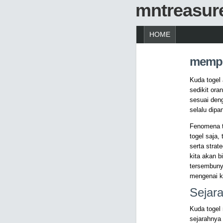
mntreasur
HOME
mempel
Kuda togel 
sedikit ora
sesuai den
selalu dip
Fenomena t
togel saja,
serta strat
kita akan 
tersembunyi
mengenai k
Sejar
Kuda togel 
sejarahnya 