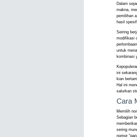
Dalam seja
makna, men
pemilihan 
hasil spesif
Seiring be
modifikasi 
perlombaan 
untuk mena
kombinasi 
Kepopulera
ini sekaran
kian berta
Hal ini men
salurkan st
Cara 
Memilih no
Sebagian b
memberikan
sering mun
nomor "pan