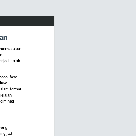
ran
i menyatukan
ra
enjadi salah
bagai fase
lnya
dalam format
jelajahi
diminati
 yang
ng jadi