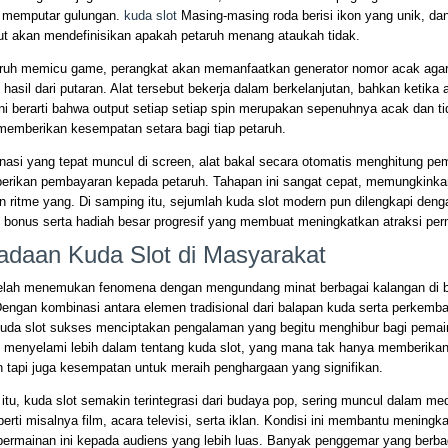
r memputar gulungan.
kuda slot
Masing-masing roda berisi ikon yang unik, da
but akan mendefinisikan apakah petaruh menang ataukah tidak.
aruh memicu game, perangkat akan memanfaatkan generator nomor acak aga
hasil dari putaran. Alat tersebut bekerja dalam berkelanjutan, bahkan ketika a
Ini berarti bahwa output setiap setiap spin merupakan sepenuhnya acak dan ti
 memberikan kesempatan setara bagi tiap petaruh.
nasi yang tepat muncul di screen, alat bakal secara otomatis menghitung p
erikan pembayaran kepada petaruh. Tahapan ini sangat cepat, memungkink
n ritme yang. Di samping itu, sejumlah kuda slot modern pun dilengkapi deng
bonus serta hadiah besar progresif yang membuat meningkatkan atraksi perm
adaan Kuda Slot di Masyarakat
telah menemukan fenomena dengan mengundang minat berbagai kalangan di 
Dengan kombinasi antara elemen tradisional dari balapan kuda serta perkemb
 kuda slot sukses menciptakan pengalaman yang begitu menghibur bagi pema
i menyelami lebih dalam tentang kuda slot, yang mana tak hanya memberika
 tapi juga kesempatan untuk meraih penghargaan yang signifikan.
itu, kuda slot semakin terintegrasi dari budaya pop, sering muncul dalam me
erti misalnya film, acara televisi, serta iklan. Kondisi ini membantu meningk
permainan ini kepada audiens yang lebih luas. Banyak penggemar yang berba