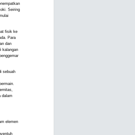
menempatkan
oki. Seiring
mulai
t fisik ke
uda. Para
lan dan
di kalangan
 penggemar
di sebuah
bermain.
rnitas,
a dalam
gam elemen
nyentuh