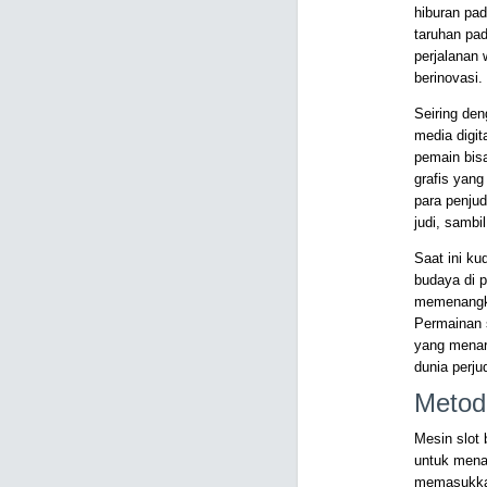
hiburan pa
taruhan pad
perjalanan 
berinovasi.
Seiring den
media digit
pemain bis
grafis yang
para penju
judi, sambi
Saat ini ku
budaya di 
memenangka
Permainan 
yang menar
dunia perju
Metod
Mesin slot
untuk mena
memasukkan