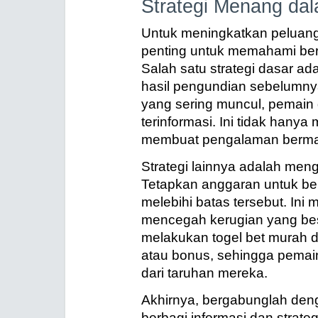
Strategi Menang dal
Untuk meningkatkan peluang
penting untuk memahami berb
Salah satu strategi dasar ad
hasil pengundian sebelumny
yang sering muncul, pemain 
terinformasi. Ini tidak hanya
membuat pengalaman bermai
Strategi lainnya adalah meng
Tetapkan anggaran untuk ber
melebihi batas tersebut. In
mencegah kerugian yang bes
melakukan togel bet murah d
atau bonus, sehingga pemain
dari taruhan mereka.
Akhirnya, bergabunglah den
berbagi informasi dan strat