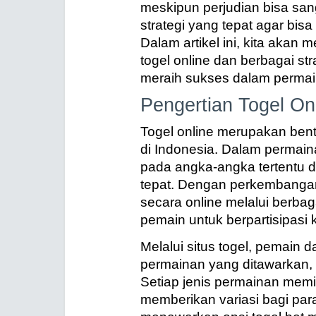
meskipun perjudian bisa san
strategi yang tepat agar bi
Dalam artikel ini, kita akan
togel online dan berbagai st
meraih sukses dalam permain
Pengertian Togel On
Togel online merupakan bent
di Indonesia. Dalam permain
pada angka-angka tertentu 
tepat. Dengan perkembangan t
secara online melalui berba
pemain untuk berpartisipasi 
Melalui situs togel, pemain
permainan yang ditawarkan, 
Setiap jenis permainan memil
memberikan variasi bagi para