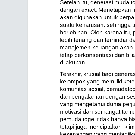
Setelah itu, generasi muda 
dengan exact. Menetapkan l
akan digunakan untuk berpar
suatu keharusan, sehingga t
berlebihan. Oleh karena itu
lebih tenang dan terhindar da
manajemen keuangan akan 
tetap berkonsentrasi dan bi
dilakukan.
Terakhir, krusial bagi gene
kelompok yang memiliki kete
komunitas sosial, pemudatoge
dan pengalaman dengan sesa
yang mengetahui dunia per
motivasi dan semangat tamb
pemuda togel tidak hanya b
tetapi juga menciptakan ikl
kesenangan yang menjanjikan