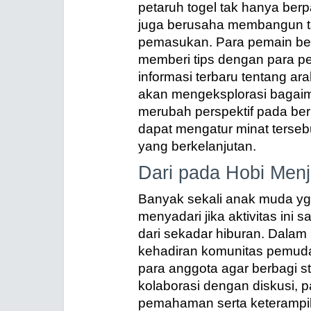
petaruh togel tak hanya berp
juga berusaha membangun t
pemasukan. Para pemain bela
memberi tips dengan para p
informasi terbaru tentang arah 
akan mengeksplorasi bagai
merubah perspektif pada be
dapat mengatur minat terseb
yang berkelanjutan.
Dari pada Hobi Menj
Banyak sekali anak muda yg 
menyadari jika aktivitas ini 
dari sekadar hiburan. Dalam
kehadiran komunitas pemuda
para anggota agar berbagi st
kolaborasi dengan diskusi
pemahaman serta keterampil