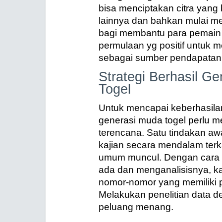
bisa menciptakan citra yang
lainnya dan bahkan mulai me
bagi membantu para pemain l
permulaan yg positif untuk 
sebagai sumber pendapatan 
Strategi Berhasil G
Togel
Untuk mencapai keberhasila
generasi muda togel perlu
terencana. Satu tindakan a
kajian secara mendalam terk
umum muncul. Dengan cara 
ada dan menganalisisnya, 
nomor-nomor yang memiliki po
Melakukan penelitian data d
peluang menang.