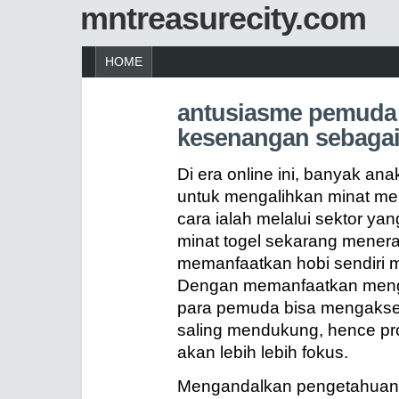
mntreasurecity.com
HOME
antusiasme pemuda l
kesenangan sebagai
Di era online ini, banyak 
untuk mengalihkan minat me
cara ialah melalui sektor yan
minat togel sekarang menerap
memanfaatkan hobi sendiri m
Dengan memanfaatkan menggu
para pemuda bisa mengakses
saling mendukung, hence pr
akan lebih lebih fokus.
Mengandalkan pengetahuan s