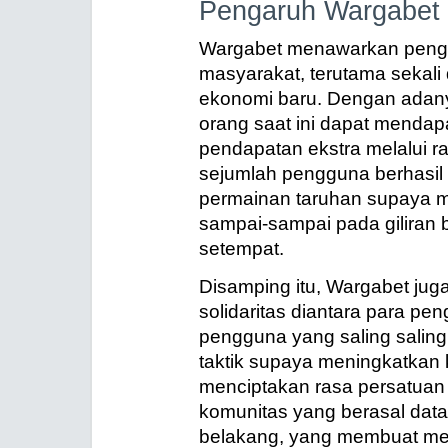
Pengaruh Wargabet 
Wargabet menawarkan pengar
masyarakat, terutama sekal
ekonomi baru. Dengan adany
orang saat ini dapat mendap
pendapatan ekstra melalui r
sejumlah pengguna berhasi
permainan taruhan supaya m
sampai-sampai pada giliran 
setempat.
Disamping itu, Wargabet ju
solidaritas diantara para p
pengguna yang saling saling
taktik supaya meningkatkan 
menciptakan rasa persatuan
komunitas yang berasal datan
belakang, yang membuat mem