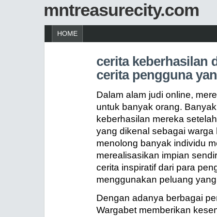
mntreasurecity.com
HOME
cerita keberhasilan 
cerita pengguna yan
Dalam alam judi online, mer
untuk banyak orang. Banyak
keberhasilan mereka setelah 
yang dikenal sebagai warga b
menolong banyak individu m
merealisasikan impian sendir
cerita inspiratif dari para p
menggunakan peluang yang d
Dengan adanya berbagai per
Wargabet memberikan kesem