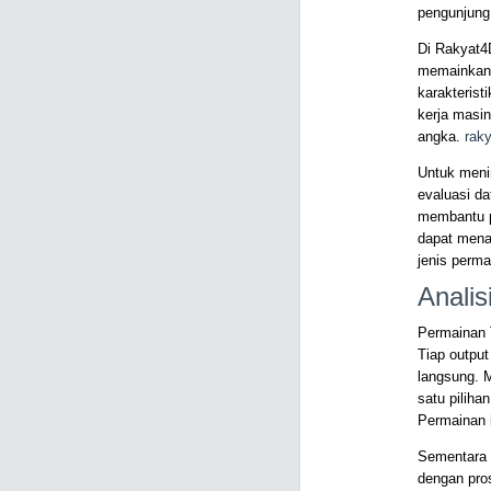
pengunjung
Di Rakyat4D
memainkan T
karakteris
kerja masin
angka.
rak
Untuk meni
evaluasi d
membantu p
dapat mena
jenis perma
Analis
Permainan 
Tiap outpu
langsung. 
satu pilih
Permainan 
Sementara 
dengan pros