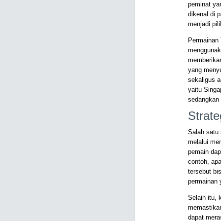
peminat ya
dikenal di 
menjadi pil
Permainan 
menggunaka
memberikan
yang menyu
sekaligus a
yaitu Sing
sedangkan 
Strat
Salah satu
melalui me
pemain dapa
contoh, apa
tersebut b
permainan y
Selain itu,
memastikan
dapat mera