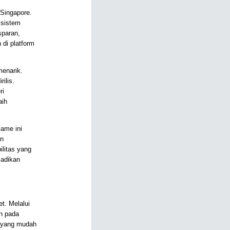
 Singapore.
 sistem
sparan,
di platform
menarik.
ilis.
ri
aih
Game ini
an
ilitas yang
jadikan
t. Melalui
n pada
m yang mudah