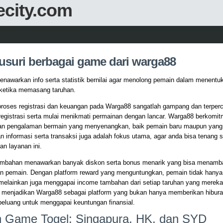
ecity.com
usuri berbagai game dari warga88
menawarkan info serta statistik bernilai agar menolong pemain dalam menentuk
 ketika memasang taruhan.
, proses registrasi dan keuangan pada Warga88 sangatlah gampang dan terper
registrasi serta mulai menikmati permainan dengan lancar. Warga88 berkomi
n pengalaman bermain yang menyenangkan, baik pemain baru maupun yang 
n informasi serta transaksi juga adalah fokus utama, agar anda bisa tenang 
n layanan ini.
mbahan menawarkan banyak diskon serta bonus menarik yang bisa menamb
 pemain. Dengan platform reward yang menguntungkan, pemain tidak hany
melainkan juga menggapai income tambahan dari setiap taruhan yang mereka
 menjadikan Warga88 sebagai platform yang bukan hanya memberikan hibura
peluang untuk menggapai keuntungan finansial.
an Game Togel: Singapura, HK, dan SYD